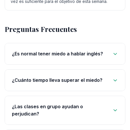
vez es suficiente para el objetivo de esta semana.
Preguntas Frecuentes
¿Es normal tener miedo a hablar inglés?
¿Cuánto tiempo lleva superar el miedo?
¿Las clases en grupo ayudan o
perjudican?