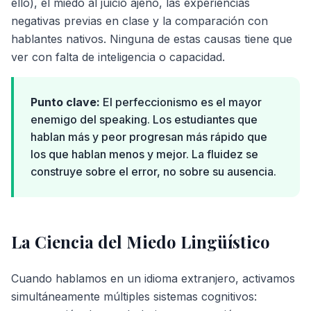
ello), el miedo al juicio ajeno, las experiencias
negativas previas en clase y la comparación con
hablantes nativos. Ninguna de estas causas tiene que
ver con falta de inteligencia o capacidad.
Punto clave:
El perfeccionismo es el mayor
enemigo del speaking. Los estudiantes que
hablan más y peor progresan más rápido que
los que hablan menos y mejor. La fluidez se
construye sobre el error, no sobre su ausencia.
La Ciencia del Miedo Lingüístico
Cuando hablamos en un idioma extranjero, activamos
simultáneamente múltiples sistemas cognitivos: