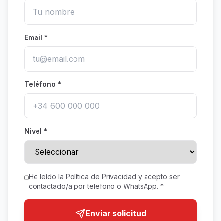
Email *
Teléfono *
Nivel *
He leído la Política de Privacidad y acepto ser
contactado/a por teléfono o WhatsApp. *
Enviar solicitud