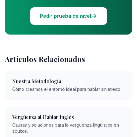
Pedir prueba de nivel
Artículos Relacionados
Nuestra Metodología
Cómo creamos el entorno ideal para hablar sin miedo.
Vergüenza al Hablar Inglés
Causas y soluciones para la vergüenza lingüística en
adultos.