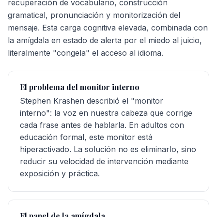
recuperación de vocabulario, construcción
gramatical, pronunciación y monitorización del
mensaje. Esta carga cognitiva elevada, combinada con
la amígdala en estado de alerta por el miedo al juicio,
literalmente "congela" el acceso al idioma.
El problema del monitor interno
Stephen Krashen describió el "monitor
interno": la voz en nuestra cabeza que corrige
cada frase antes de hablarla. En adultos con
educación formal, este monitor está
hiperactivado. La solución no es eliminarlo, sino
reducir su velocidad de intervención mediante
exposición y práctica.
El papel de la amígdala