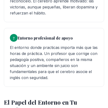
reconócelo. El cerebro aprende motivado: las
victorias, aunque pequeñas, liberan dopamina y
refuerzan el hábito.
Entorno profesional de apoyo
7
El entorno donde practicas importa más que las
horas de práctica. Un profesor que corrige con
pedagogía positiva, compañeros en la misma
situación y un ambiente sin juicio son
fundamentales para que el cerebro asocie el
inglés con seguridad.
El Papel del Entorno en Tu