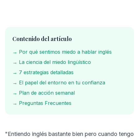
Contenido del artículo
→ Por qué sentimos miedo a hablar inglés
→ La ciencia del miedo lingüístico
→ 7 estrategias detalladas
→ El papel del entorno en tu confianza
→ Plan de acción semanal
→ Preguntas Frecuentes
"Entiendo inglés bastante bien pero cuando tengo