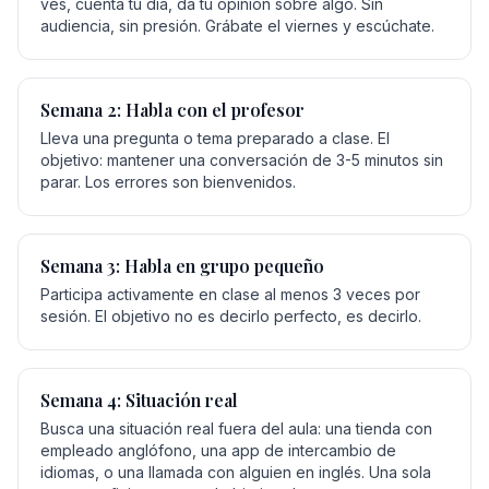
ves, cuenta tu día, da tu opinión sobre algo. Sin
audiencia, sin presión. Grábate el viernes y escúchate.
Semana 2: Habla con el profesor
Lleva una pregunta o tema preparado a clase. El
objetivo: mantener una conversación de 3-5 minutos sin
parar. Los errores son bienvenidos.
Semana 3: Habla en grupo pequeño
Participa activamente en clase al menos 3 veces por
sesión. El objetivo no es decirlo perfecto, es decirlo.
Semana 4: Situación real
Busca una situación real fuera del aula: una tienda con
empleado anglófono, una app de intercambio de
idiomas, o una llamada con alguien en inglés. Una sola