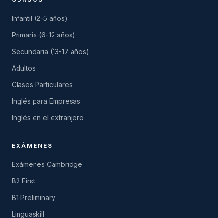
Infantil (2-5 años)
Primaria (6-12 años)
Secundaria (13-17 años)
Adultos
Clases Particulares
Inglés para Empresas
Inglés en el extranjero
EXÁMENES
Exámenes Cambridge
B2 First
B1 Preliminary
Linguaskill