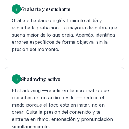
Grabarte y escucharte
3
Grábate hablando inglés 1 minuto al día y
escucha la grabación. La mayoría descubre que
suena mejor de lo que creía. Además, identifica
errores específicos de forma objetiva, sin la
presión del momento.
Shadowing activo
4
El shadowing —repetir en tiempo real lo que
escuchas en un audio o vídeo— reduce el
miedo porque el foco está en imitar, no en
crear. Quita la presión del contenido y te
entrena en ritmo, entonación y pronunciación
simultáneamente.