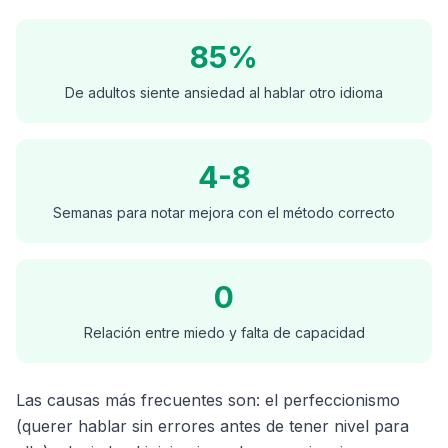
85%
De adultos siente ansiedad al hablar otro idioma
4-8
Semanas para notar mejora con el método correcto
0
Relación entre miedo y falta de capacidad
Las causas más frecuentes son: el perfeccionismo
(querer hablar sin errores antes de tener nivel para