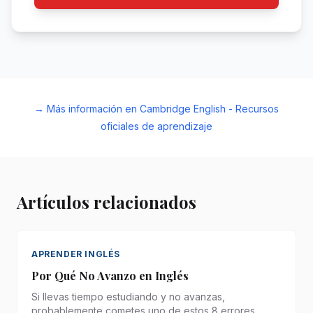
→ Más información en Cambridge English - Recursos
oficiales de aprendizaje
Artículos relacionados
APRENDER INGLÉS
Por Qué No Avanzo en Inglés
Si llevas tiempo estudiando y no avanzas,
probablemente cometes uno de estos 8 errores.