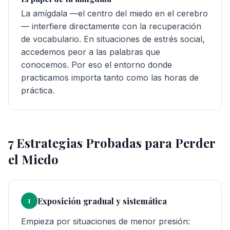
La amígdala —el centro del miedo en el cerebro
— interfiere directamente con la recuperación
de vocabulario. En situaciones de estrés social,
accedemos peor a las palabras que
conocemos. Por eso el entorno donde
practicamos importa tanto como las horas de
práctica.
7 Estrategias Probadas para Perder
el Miedo
Exposición gradual y sistemática
1
Empieza por situaciones de menor presión: