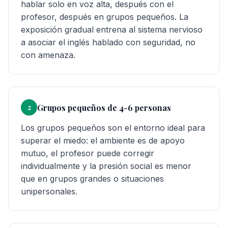
hablar solo en voz alta, después con el
profesor, después en grupos pequeños. La
exposición gradual entrena al sistema nervioso
a asociar el inglés hablado con seguridad, no
con amenaza.
Grupos pequeños de 4-6 personas
2
Los grupos pequeños son el entorno ideal para
superar el miedo: el ambiente es de apoyo
mutuo, el profesor puede corregir
individualmente y la presión social es menor
que en grupos grandes o situaciones
unipersonales.