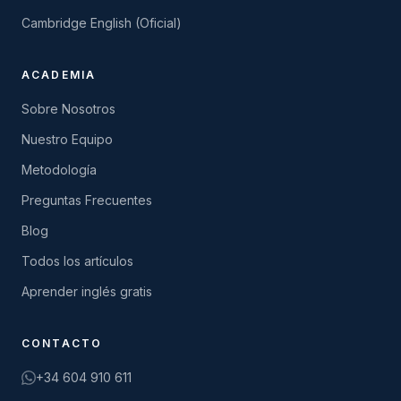
Cambridge English (Oficial)
ACADEMIA
Sobre Nosotros
Nuestro Equipo
Metodología
Preguntas Frecuentes
Blog
Todos los artículos
Aprender inglés gratis
CONTACTO
+34 604 910 611