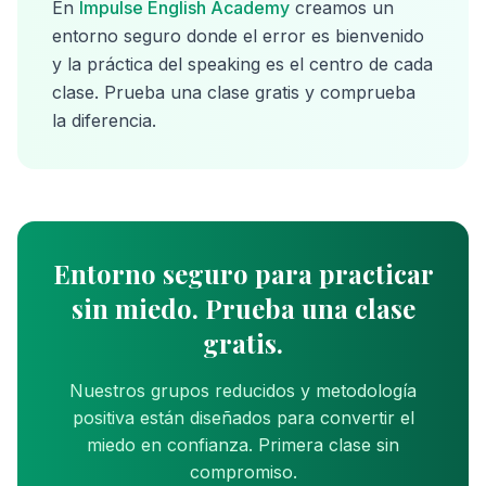
En
Impulse English Academy
creamos un
entorno seguro donde el error es bienvenido
y la práctica del speaking es el centro de cada
clase. Prueba una clase gratis y comprueba
la diferencia.
Entorno seguro para practicar
sin miedo. Prueba una clase
gratis.
Nuestros grupos reducidos y metodología
positiva están diseñados para convertir el
miedo en confianza. Primera clase sin
compromiso.