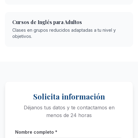
Cursos de Inglés para Adultos
Clases en grupos reducidos adaptadas a tu nivel y
objetivos.
Solicita información
Déjanos tus datos y te contactamos en
menos de 24 horas
Nombre completo *