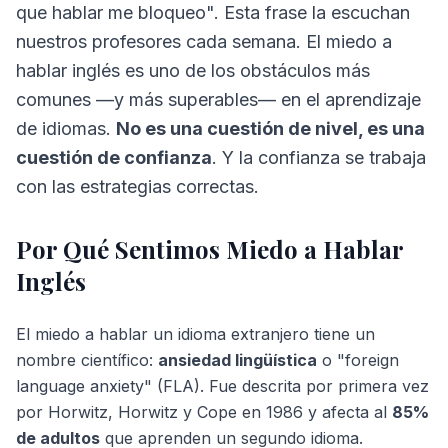
que hablar me bloqueo". Esta frase la escuchan
nuestros profesores cada semana. El miedo a
hablar inglés es uno de los obstáculos más
comunes —y más superables— en el aprendizaje
de idiomas.
No es una cuestión de nivel, es una
cuestión de confianza
. Y la confianza se trabaja
con las estrategias correctas.
Por Qué Sentimos Miedo a Hablar
Inglés
El miedo a hablar un idioma extranjero tiene un
nombre científico:
ansiedad lingüística
o "foreign
language anxiety" (FLA). Fue descrita por primera vez
por Horwitz, Horwitz y Cope en 1986 y afecta al
85%
de adultos
que aprenden un segundo idioma.