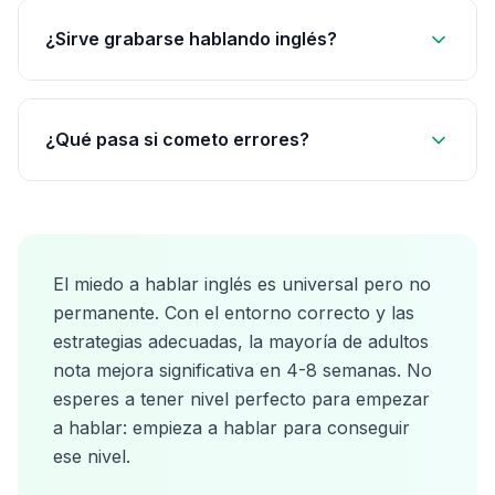
¿Sirve grabarse hablando inglés?
¿Qué pasa si cometo errores?
El miedo a hablar inglés es universal pero no
permanente. Con el entorno correcto y las
estrategias adecuadas, la mayoría de adultos
nota mejora significativa en 4-8 semanas. No
esperes a tener nivel perfecto para empezar
a hablar: empieza a hablar para conseguir
ese nivel.