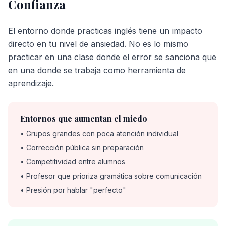
Confianza
El entorno donde practicas inglés tiene un impacto
directo en tu nivel de ansiedad. No es lo mismo
practicar en una clase donde el error se sanciona que
en una donde se trabaja como herramienta de
aprendizaje.
Entornos que aumentan el miedo
• Grupos grandes con poca atención individual
• Corrección pública sin preparación
• Competitividad entre alumnos
• Profesor que prioriza gramática sobre comunicación
• Presión por hablar "perfecto"