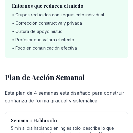
Entornos que reducen el miedo
• Grupos reducidos con seguimiento individual
• Corrección constructiva y privada
• Cultura de apoyo mutuo
• Profesor que valora el intento
• Foco en comunicación efectiva
Plan de Acción Semanal
Este plan de 4 semanas está diseñado para construir
confianza de forma gradual y sistemática:
Semana 1: Habla solo
5 min al día hablando en inglés solo: describe lo que