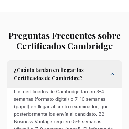
Preguntas Frecuentes sobre
Certificados Cambridge
¿Cuánto tardan en llegar los
Certificados de Cambridge?
Los certificados de Cambridge tardan 3-4
semanas (formato digital) o 7-10 semanas
(papel) en llegar al centro examinador, que
posteriormente los envía al candidato. B2
Business Vantage requiere 5-6 semanas