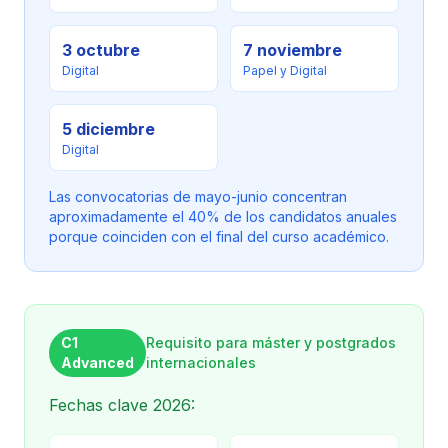
3 octubre
7 noviembre
Digital
Papel y Digital
5 diciembre
Digital
Las convocatorias de mayo-junio concentran
aproximadamente el 40% de los candidatos anuales
porque coinciden con el final del curso académico.
C1
Requisito para máster y postgrados
Advanced
internacionales
Fechas clave 2026: