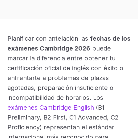
Planificar con antelación las
fechas de los
exámenes Cambridge 2026
puede
marcar la diferencia entre obtener tu
certificación oficial de inglés con éxito o
enfrentarte a problemas de plazas
agotadas, preparación insuficiente o
incompatibilidad de horarios. Los
exámenes Cambridge English
(B1
Preliminary, B2 First, C1 Advanced, C2
Proficiency) representan el estándar
internacional más reconocido para