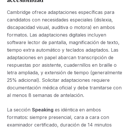
Cambridge ofrece adaptaciones específicas para
candidatos con necesidades especiales (dislexia,
discapacidad visual, auditiva o motora) en ambos
formatos. Las adaptaciones digitales incluyen
software lector de pantalla, magnificación de texto,
tiempo extra automático y teclados adaptados. Las
adaptaciones en papel abarcan transcripción de
respuestas por asistente, cuadernillos en braille o
letra ampliada, y extensión de tiempo (generalmente
25% adicional). Solicitar adaptaciones requiere
documentación médica oficial y debe tramitarse con
al menos 8 semanas de antelación.
La sección
Speaking
es idéntica en ambos
formatos: siempre presencial, cara a cara con
examinador certificado, duración de 14 minutos