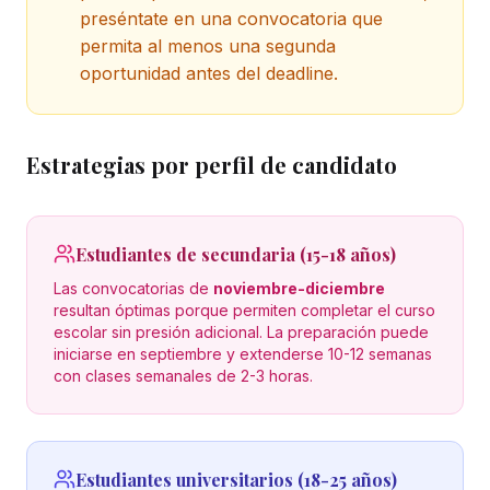
preséntate en una convocatoria que
permita al menos una segunda
oportunidad antes del deadline.
Estrategias por perfil de candidato
Estudiantes de secundaria (15-18 años)
Las convocatorias de
noviembre-diciembre
resultan óptimas porque permiten completar el curso
escolar sin presión adicional. La preparación puede
iniciarse en septiembre y extenderse 10-12 semanas
con clases semanales de 2-3 horas.
Estudiantes universitarios (18-25 años)