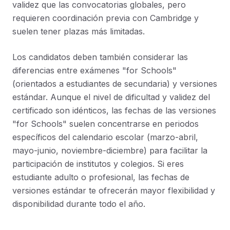
validez que las convocatorias globales, pero
requieren coordinación previa con Cambridge y
suelen tener plazas más limitadas.
Los candidatos deben también considerar las
diferencias entre exámenes "for Schools"
(orientados a estudiantes de secundaria) y versiones
estándar. Aunque el nivel de dificultad y validez del
certificado son idénticos, las fechas de las versiones
"for Schools" suelen concentrarse en periodos
específicos del calendario escolar (marzo-abril,
mayo-junio, noviembre-diciembre) para facilitar la
participación de institutos y colegios. Si eres
estudiante adulto o profesional, las fechas de
versiones estándar te ofrecerán mayor flexibilidad y
disponibilidad durante todo el año.