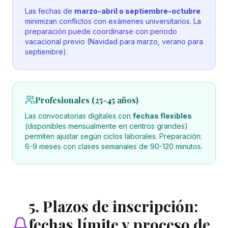
Las fechas de
marzo-abril o septiembre-octubre
minimizan conflictos con exámenes universitarios. La
preparación puede coordinarse con periodo
vacacional previo (Navidad para marzo, verano para
septiembre).
Profesionales (25-45 años)
Las convocatorias digitales con
fechas flexibles
(disponibles mensualmente en centros grandes)
permiten ajustar según ciclos laborales. Preparación:
6-9 meses con clases semanales de 90-120 minutos.
5. Plazos de inscripción:
fechas límite y proceso de