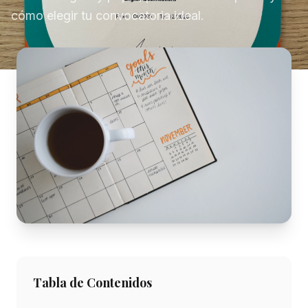
cómo elegir tu convocatoria ideal.
Tabla de Contenidos