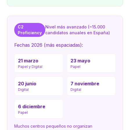
C2
Nivel más avanzado (~15.000
Proficiency
candidatos anuales en España)
Fechas 2026 (más espaciadas):
21 marzo
23 mayo
Papel y Digital
Papel
20 junio
7 noviembre
Digital
Digital
6 diciembre
Papel
Muchos centros pequeños no organizan