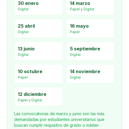
30 enero
14 marzo
Digital
Papel y Digital
25 abril
16 mayo
Digital
Papel
13 junio
5 septiembre
Digital
Digital
10 octubre
14 noviembre
Papel
Digital
12 diciembre
Papel y Digital
Las convocatorias de marzo y junio son las más
demandadas por estudiantes universitarios que
buscan cumplir requisitos de grado o máster.