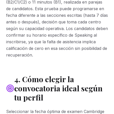
(B2/C1/C2) o 11 minutos (B1), realizada en parejas
de candidatos. Esta prueba puede programarse en
fecha diferente a las secciones escritas (hasta 7 días
antes o después), decisión que toma cada centro
según su capacidad operativa. Los candidatos deben
confirmar su horario específico de Speaking al
inscribirse, ya que la falta de asistencia implica
calificación de cero en esa sección sin posibilidad de
recuperación.
4. Cómo elegir la
convocatoria ideal según
tu perfil
Seleccionar la fecha óptima de examen Cambridge