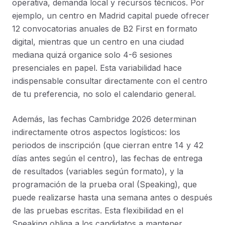
operativa, demanda local y recursos técnicos. Por
ejemplo, un centro en Madrid capital puede ofrecer
12 convocatorias anuales de B2 First en formato
digital, mientras que un centro en una ciudad
mediana quizá organice solo 4-6 sesiones
presenciales en papel. Esta variabilidad hace
indispensable consultar directamente con el centro
de tu preferencia, no solo el calendario general.
Además, las fechas Cambridge 2026 determinan
indirectamente otros aspectos logísticos: los
periodos de inscripción (que cierran entre 14 y 42
días antes según el centro), las fechas de entrega
de resultados (variables según formato), y la
programación de la prueba oral (Speaking), que
puede realizarse hasta una semana antes o después
de las pruebas escritas. Esta flexibilidad en el
Speaking obliga a los candidatos a mantener