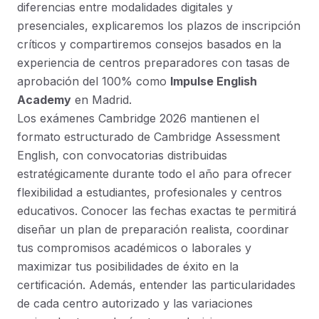
diferencias entre modalidades digitales y
presenciales, explicaremos los plazos de inscripción
críticos y compartiremos consejos basados en la
experiencia de centros preparadores con tasas de
aprobación del 100% como
Impulse English
Academy
en Madrid.
Los exámenes Cambridge 2026 mantienen el
formato estructurado de Cambridge Assessment
English, con convocatorias distribuidas
estratégicamente durante todo el año para ofrecer
flexibilidad a estudiantes, profesionales y centros
educativos. Conocer las fechas exactas te permitirá
diseñar un plan de preparación realista, coordinar
tus compromisos académicos o laborales y
maximizar tus posibilidades de éxito en la
certificación. Además, entender las particularidades
de cada centro autorizado y las variaciones