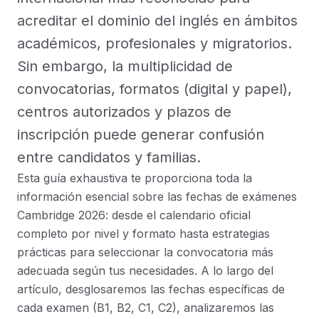
acreditar el dominio del inglés en ámbitos
académicos, profesionales y migratorios.
Sin embargo, la multiplicidad de
convocatorias, formatos (digital y papel),
centros autorizados y plazos de
inscripción puede generar confusión
entre candidatos y familias.
Esta guía exhaustiva te proporciona toda la
información esencial sobre las fechas de exámenes
Cambridge 2026: desde el calendario oficial
completo por nivel y formato hasta estrategias
prácticas para seleccionar la convocatoria más
adecuada según tus necesidades. A lo largo del
artículo, desglosaremos las fechas específicas de
cada examen (B1, B2, C1, C2), analizaremos las