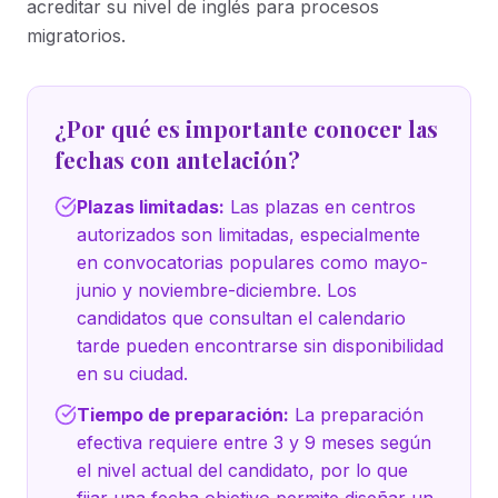
acreditar su nivel de inglés para procesos
migratorios.
¿Por qué es importante conocer las
fechas con antelación?
Plazas limitadas:
Las plazas en centros
autorizados son limitadas, especialmente
en convocatorias populares como mayo-
junio y noviembre-diciembre. Los
candidatos que consultan el calendario
tarde pueden encontrarse sin disponibilidad
en su ciudad.
Tiempo de preparación:
La preparación
efectiva requiere entre 3 y 9 meses según
el nivel actual del candidato, por lo que