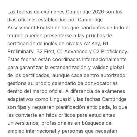
Las fechas de exámenes Cambridge 2026 son los
días oficiales establecidos por Cambridge
Assessment English en los que candidatos de todo el
mundo pueden presentarse a las pruebas de
certificación de inglés en niveles A2 Key, B1
Preliminary, B2 First, C1 Advanced y C2 Proficiency.
Estas fechas están coordinadas internacionalmente
para garantizar la estandarización y validez global
de los certificados, aunque cada centro autorizado
gestiona su propio calendario de convocatorias
dentro del marco oficial. A diferencia de exámenes
adaptativos como Linguaskill, las fechas Cambridge
son fijas y requieren planificación anticipada, lo que
las convierte en hitos críticos para estudiantes
universitarios, profesionales en búsqueda de
empleo internacional y personas que necesitan