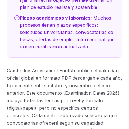
fijar una fecha objetivo permite diseñar un
plan de estudio realista y sostenible.
Plazos académicos y laborales:
Muchos
procesos tienen plazos específicos:
solicitudes universitarias, convocatorias de
becas, ofertas de empleo internacional que
exigen certificación actualizada.
Cambridge Assessment English publica el calendario
oficial global en formato PDF descargable cada año,
típicamente entre octubre y noviembre del año
anterior. Este documento (Examination Dates 2026)
incluye todas las fechas por nivel y formato
(digital/papel), pero no especifica centros
concretos. Cada centro autorizado selecciona qué
convocatorias ofrecerá según su capacidad