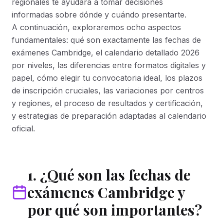
regionales te ayudará a tomar decisiones
informadas sobre dónde y cuándo presentarte.
A continuación, exploraremos ocho aspectos
fundamentales: qué son exactamente las fechas de
exámenes Cambridge, el calendario detallado 2026
por niveles, las diferencias entre formatos digitales y
papel, cómo elegir tu convocatoria ideal, los plazos
de inscripción cruciales, las variaciones por centros
y regiones, el proceso de resultados y certificación,
y estrategias de preparación adaptadas al calendario
oficial.
1. ¿Qué son las fechas de
exámenes Cambridge y
por qué son importantes?