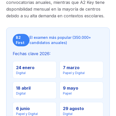
convocatorias anuales, mientras que A2 Key tiene
disponibilidad mensual en la mayoría de centros
debido a su alta demanda en contextos escolares.
B2
El examen más popular (350.000+
First
candidatos anuales)
Fechas clave 2026:
24 enero
7 marzo
Digital
Papel y Digital
18 abril
9 mayo
Digital
Papel
6 junio
29 agosto
Papel y Digital
Digital