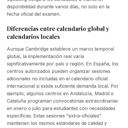
disponibilidad durante varios días, no solo en la
fecha oficial del examen.
Diferencias entre calendario global y
calendarios locales
Aunque Cambridge establece un marco temporal
global, la implementación real varía
significativamente por país y región. En España, los
centros autorizados pueden organizar sesiones
adicionales no incluidas en el calendario oficial
internacional si existe suficiente demanda local. Por
ejemplo, algunos centros en Andalucía, Madrid o
Cataluña programan convocatorias extraordinarias
en enero o julio para estudiantes con necesidades
específicas. Estas sesiones "extra-oficiales"
mantienen los mismos estándares de calidad y