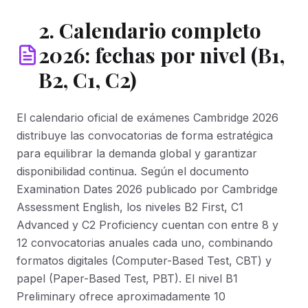
2. Calendario completo
2026: fechas por nivel (B1,
B2, C1, C2)
El calendario oficial de exámenes Cambridge 2026
distribuye las convocatorias de forma estratégica
para equilibrar la demanda global y garantizar
disponibilidad continua. Según el documento
Examination Dates 2026 publicado por Cambridge
Assessment English, los niveles B2 First, C1
Advanced y C2 Proficiency cuentan con entre 8 y
12 convocatorias anuales cada uno, combinando
formatos digitales (Computer-Based Test, CBT) y
papel (Paper-Based Test, PBT). El nivel B1
Preliminary ofrece aproximadamente 10