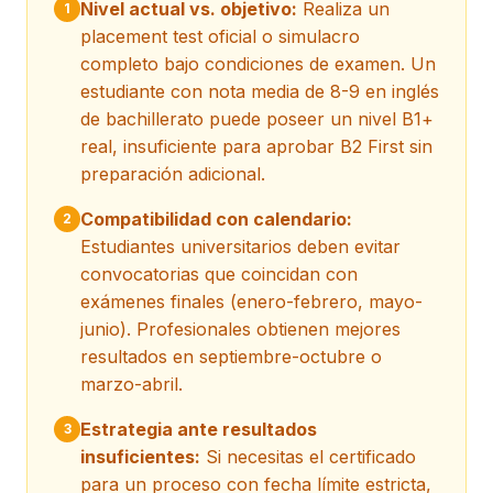
Nivel actual vs. objetivo:
Realiza un
1
placement test oficial o simulacro
completo bajo condiciones de examen. Un
estudiante con nota media de 8-9 en inglés
de bachillerato puede poseer un nivel B1+
real, insuficiente para aprobar B2 First sin
preparación adicional.
Compatibilidad con calendario:
2
Estudiantes universitarios deben evitar
convocatorias que coincidan con
exámenes finales (enero-febrero, mayo-
junio). Profesionales obtienen mejores
resultados en septiembre-octubre o
marzo-abril.
Estrategia ante resultados
3
insuficientes:
Si necesitas el certificado
para un proceso con fecha límite estricta,