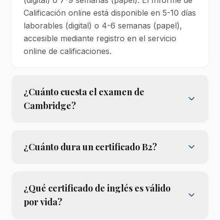
(digital) o 7-9 semanas (papel). El Informe de
Calificación online está disponible en 5-10 días
laborables (digital) o 4-6 semanas (papel),
accesible mediante registro en el servicio
online de calificaciones.
¿Cuánto cuesta el examen de
Cambridge?
¿Cuánto dura un certificado B2?
¿Qué certificado de inglés es válido
por vida?