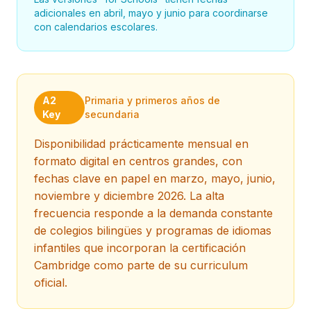
adicionales en abril, mayo y junio para coordinarse
con calendarios escolares.
A2
Primaria y primeros años de
Key
secundaria
Disponibilidad prácticamente mensual en
formato digital en centros grandes, con
fechas clave en papel en marzo, mayo, junio,
noviembre y diciembre 2026. La alta
frecuencia responde a la demanda constante
de colegios bilingües y programas de idiomas
infantiles que incorporan la certificación
Cambridge como parte de su curriculum
oficial.