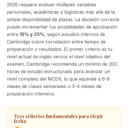
2026 requiere evaluar múltiples variables
personales, académicas y logísticas más allá de la
simple disponibilidad de plazas. La decisión correcta
puede incrementar tus posibilidades de aprobación
entre
15% y 25%
, según estudios internos de
Cambridge sobre correlación entre tiempo de
preparación y resultados. El primer criterio es tu
nivel actual de inglés versus el nivel objetivo del
examen. Cambridge recomienda un mínimo de 200
horas de estudio estructurado para avanzar un
nivel completo del MCER, lo que equivale a 6-8
meses de clases semanales o 3-4 meses de
preparación intensiva.
Tres criterios fundamentales para elegir
fecha