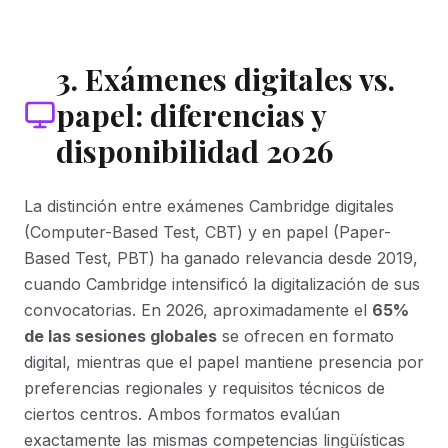
3. Exámenes digitales vs.
papel: diferencias y
disponibilidad 2026
La distinción entre exámenes Cambridge digitales
(Computer-Based Test, CBT) y en papel (Paper-
Based Test, PBT) ha ganado relevancia desde 2019,
cuando Cambridge intensificó la digitalización de sus
convocatorias. En 2026, aproximadamente el
65%
de las sesiones globales
se ofrecen en formato
digital, mientras que el papel mantiene presencia por
preferencias regionales y requisitos técnicos de
ciertos centros. Ambos formatos evalúan
exactamente las mismas competencias lingüísticas