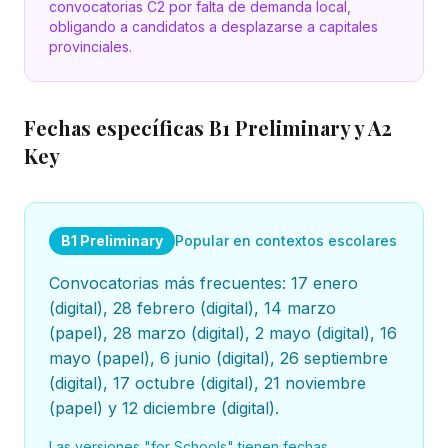
convocatorias C2 por falta de demanda local,
obligando a candidatos a desplazarse a capitales
provinciales.
Fechas específicas B1 Preliminary y A2
Key
B1 Preliminary
Popular en contextos escolares
Convocatorias más frecuentes: 17 enero
(digital), 28 febrero (digital), 14 marzo
(papel), 28 marzo (digital), 2 mayo (digital), 16
mayo (papel), 6 junio (digital), 26 septiembre
(digital), 17 octubre (digital), 21 noviembre
(papel) y 12 diciembre (digital).
Las versiones "for Schools" tienen fechas