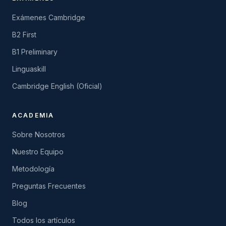
Exámenes Cambridge
B2 First
B1 Preliminary
Linguaskill
Cambridge English (Oficial)
ACADEMIA
Sobre Nosotros
Nuestro Equipo
Metodología
Preguntas Frecuentes
Blog
Todos los artículos