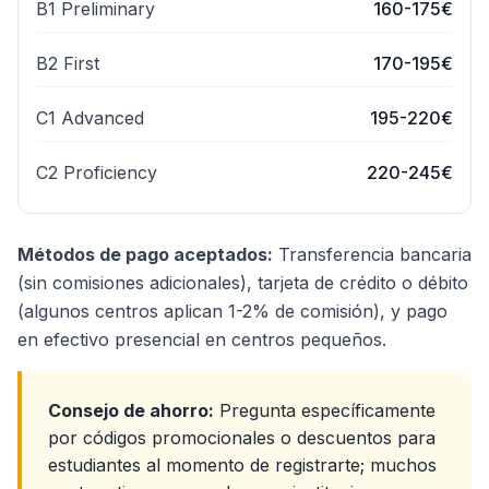
B1 Preliminary
160-175€
B2 First
170-195€
C1 Advanced
195-220€
C2 Proficiency
220-245€
Métodos de pago aceptados:
Transferencia bancaria
(sin comisiones adicionales), tarjeta de crédito o débito
(algunos centros aplican 1-2% de comisión), y pago
en efectivo presencial en centros pequeños.
Consejo de ahorro:
Pregunta específicamente
por códigos promocionales o descuentos para
estudiantes al momento de registrarte; muchos