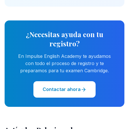
¿Necesitas ayuda con tu
registro?
En Impulse English Academy te ayudamos
con todo el proceso de registro y te
preparamos para tu examen Cambridge.
Contactar ahora