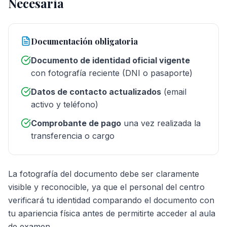
Necesaria
Documentación obligatoria
Documento de identidad oficial vigente
con fotografía reciente (DNI o pasaporte)
Datos de contacto actualizados
(email
activo y teléfono)
Comprobante de pago
una vez realizada la
transferencia o cargo
La fotografía del documento debe ser claramente
visible y reconocible, ya que el personal del centro
verificará tu identidad comparando el documento con
tu apariencia física antes de permitirte acceder al aula
de examen.