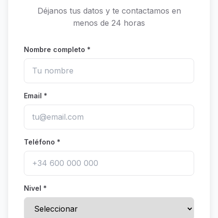
Déjanos tus datos y te contactamos en
menos de 24 horas
Nombre completo *
Email *
Teléfono *
Nivel *