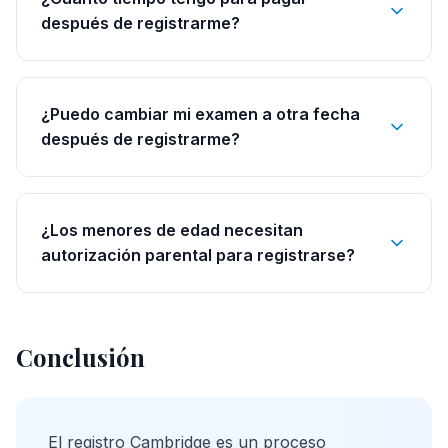
después de registrarme?
¿Puedo cambiar mi examen a otra fecha
después de registrarme?
¿Los menores de edad necesitan
autorización parental para registrarse?
Conclusión
El registro Cambridge es un proceso