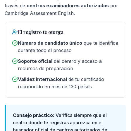
través de
centros examinadores autorizados
por
Cambridge Assessment English.
El registro te otorga
Número de candidato único
que te identifica
durante todo el proceso
Soporte oficial
del centro y acceso a
recursos de preparación
Validez internacional
de tu certificado
reconocido en más de 130 países
Consejo práctico:
Verifica siempre que el
centro donde te registras aparezca en el
buscador oficial de centros autorizados de