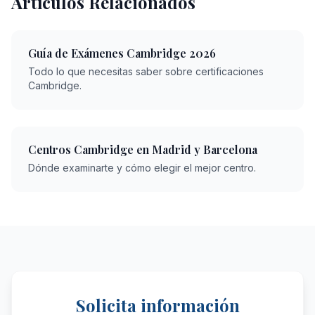
Artículos Relacionados
Guía de Exámenes Cambridge 2026
Todo lo que necesitas saber sobre certificaciones
Cambridge.
Centros Cambridge en Madrid y Barcelona
Dónde examinarte y cómo elegir el mejor centro.
Solicita información