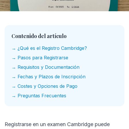
Contenido del artículo
→ ¿Qué es el Registro Cambridge?
→ Pasos para Registrarse
→ Requisitos y Documentación
→ Fechas y Plazos de Inscripción
→ Costes y Opciones de Pago
→ Preguntas Frecuentes
Registrarse en un examen Cambridge puede