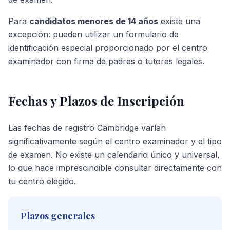
Para
candidatos menores de 14 años
existe una
excepción: pueden utilizar un formulario de
identificación especial proporcionado por el centro
examinador con firma de padres o tutores legales.
Fechas y Plazos de Inscripción
Las fechas de registro Cambridge varían
significativamente según el centro examinador y el tipo
de examen. No existe un calendario único y universal,
lo que hace imprescindible consultar directamente con
tu centro elegido.
Plazos generales