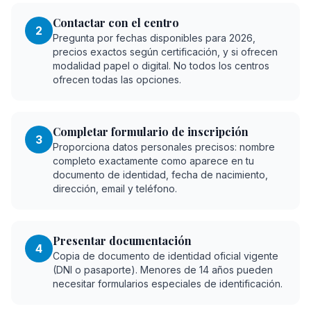
Contactar con el centro
2
Pregunta por fechas disponibles para 2026,
precios exactos según certificación, y si ofrecen
modalidad papel o digital. No todos los centros
ofrecen todas las opciones.
Completar formulario de inscripción
3
Proporciona datos personales precisos: nombre
completo exactamente como aparece en tu
documento de identidad, fecha de nacimiento,
dirección, email y teléfono.
Presentar documentación
4
Copia de documento de identidad oficial vigente
(DNI o pasaporte). Menores de 14 años pueden
necesitar formularios especiales de identificación.