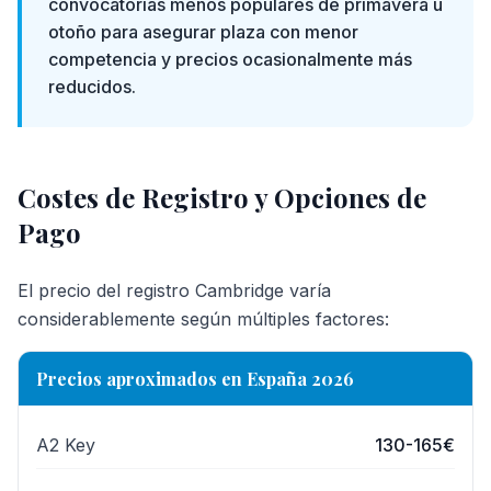
convocatorias menos populares de primavera u
otoño para asegurar plaza con menor
competencia y precios ocasionalmente más
reducidos.
Costes de Registro y Opciones de
Pago
El precio del registro Cambridge varía
considerablemente según múltiples factores:
Precios aproximados en España 2026
A2 Key
130-165€