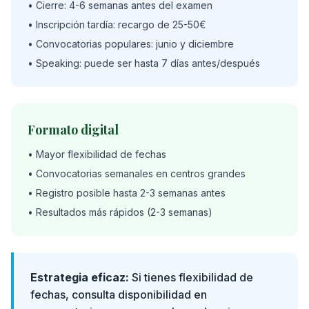
• Cierre: 4-6 semanas antes del examen
• Inscripción tardía: recargo de 25-50€
• Convocatorias populares: junio y diciembre
• Speaking: puede ser hasta 7 días antes/después
Formato digital
• Mayor flexibilidad de fechas
• Convocatorias semanales en centros grandes
• Registro posible hasta 2-3 semanas antes
• Resultados más rápidos (2-3 semanas)
Estrategia eficaz:
Si tienes flexibilidad de
fechas, consulta disponibilidad en