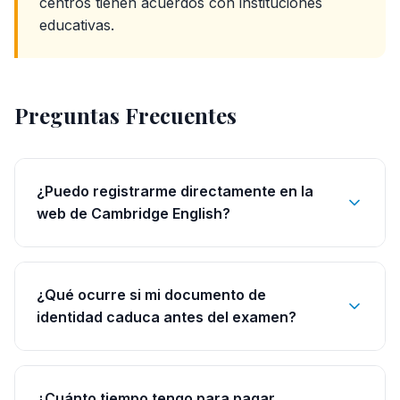
centros tienen acuerdos con instituciones
educativas.
Preguntas Frecuentes
¿Puedo registrarme directamente en la
web de Cambridge English?
¿Qué ocurre si mi documento de
identidad caduca antes del examen?
¿Cuánto tiempo tengo para pagar