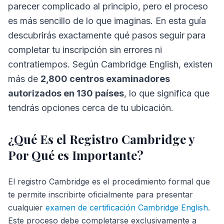
parecer complicado al principio, pero el proceso
es más sencillo de lo que imaginas. En esta guía
descubrirás exactamente qué pasos seguir para
completar tu inscripción sin errores ni
contratiempos. Según Cambridge English, existen
más de
2,800 centros examinadores
autorizados en 130 países
, lo que significa que
tendrás opciones cerca de tu ubicación.
¿Qué Es el Registro Cambridge y
Por Qué es Importante?
El registro Cambridge es el procedimiento formal que
te permite inscribirte oficialmente para presentar
cualquier
examen de certificación Cambridge English
.
Este proceso debe completarse exclusivamente a