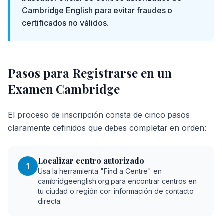
Cambridge English para evitar fraudes o
certificados no válidos.
Pasos para Registrarse en un
Examen Cambridge
El proceso de inscripción consta de cinco pasos
claramente definidos que debes completar en orden:
Localizar centro autorizado
1
Usa la herramienta "Find a Centre" en
cambridgeenglish.org para encontrar centros en
tu ciudad o región con información de contacto
directa.