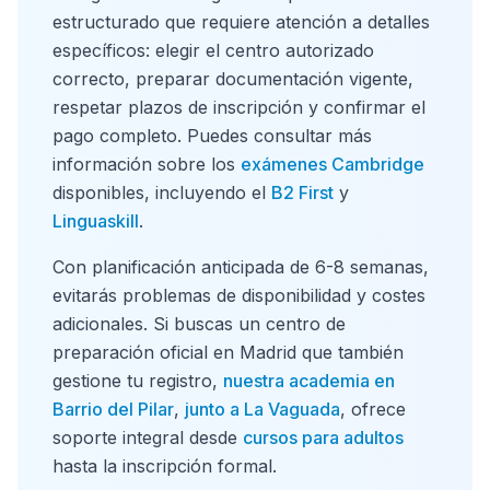
estructurado que requiere atención a detalles
específicos: elegir el centro autorizado
correcto, preparar documentación vigente,
respetar plazos de inscripción y confirmar el
pago completo. Puedes consultar más
información sobre los
exámenes Cambridge
disponibles, incluyendo el
B2 First
y
Linguaskill
.
Con planificación anticipada de 6-8 semanas,
evitarás problemas de disponibilidad y costes
adicionales. Si buscas un centro de
preparación oficial en Madrid que también
gestione tu registro,
nuestra academia en
Barrio del Pilar
,
junto a La Vaguada
, ofrece
soporte integral desde
cursos para adultos
hasta la inscripción formal.