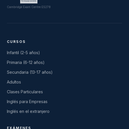
Cambridge Exam Centre ES278
CURSOS
Infantil (2-5 años)
Primaria (6-12 años)
Secundaria (13-17 años)
Adultos
Clases Particulares
Inglés para Empresas
Inglés en el extranjero
EXÁMENES