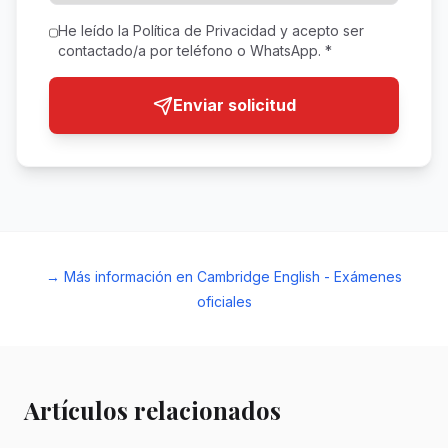
He leído la Política de Privacidad y acepto ser
contactado/a por teléfono o WhatsApp. *
Enviar solicitud
→ Más información en Cambridge English - Exámenes
oficiales
Artículos relacionados