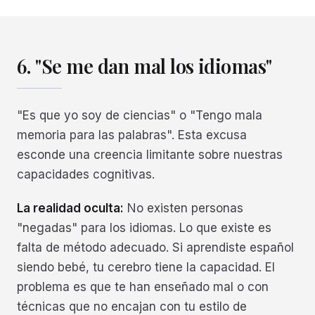
6. "Se me dan mal los idiomas"
"Es que yo soy de ciencias" o "Tengo mala
memoria para las palabras". Esta excusa
esconde una creencia limitante sobre nuestras
capacidades cognitivas.
La realidad oculta:
No existen personas
"negadas" para los idiomas. Lo que existe es
falta de método adecuado. Si aprendiste español
siendo bebé, tu cerebro tiene la capacidad. El
problema es que te han enseñado mal o con
técnicas que no encajan con tu estilo de