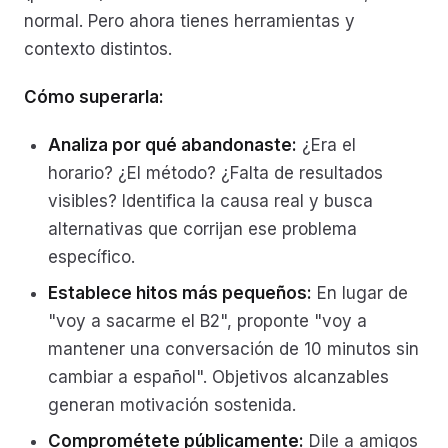
normal. Pero ahora tienes herramientas y
contexto distintos.
Cómo superarla:
Analiza por qué abandonaste:
¿Era el
horario? ¿El método? ¿Falta de resultados
visibles? Identifica la causa real y busca
alternativas que corrijan ese problema
específico.
Establece hitos más pequeños:
En lugar de
"voy a sacarme el B2", proponte "voy a
mantener una conversación de 10 minutos sin
cambiar a español". Objetivos alcanzables
generan motivación sostenida.
Comprométete públicamente:
Dile a amigos