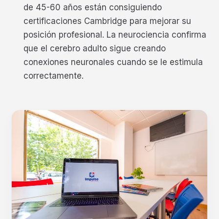
de 45-60 años están consiguiendo
certificaciones Cambridge para mejorar su
posición profesional. La neurociencia confirma
que el cerebro adulto sigue creando
conexiones neuronales cuando se le estimula
correctamente.