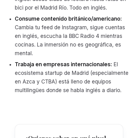
bici por el Madrid Río. Todo en inglés.
Consume contenido británico/americano:
Cambia tu feed de Instagram, sigue cuentas
en inglés, escucha la BBC Radio 4 mientras
cocinas. La inmersión no es geográfica, es
mental.
Trabaja en empresas internacionales:
El
ecosistema startup de Madrid (especialmente
en Azca y CTBA) está lleno de equipos
multilingües donde se habla inglés a diario.