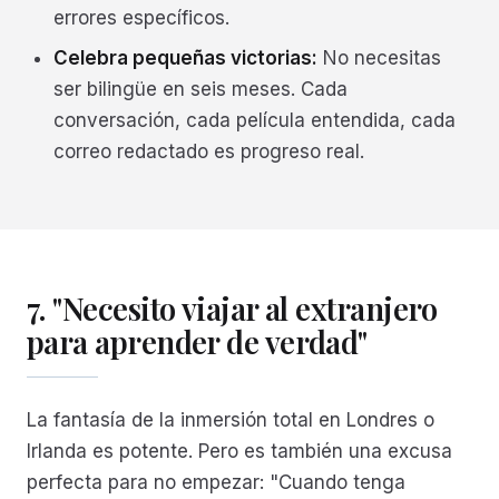
errores específicos.
Celebra pequeñas victorias:
No necesitas
ser bilingüe en seis meses. Cada
conversación, cada película entendida, cada
correo redactado es progreso real.
7. "Necesito viajar al extranjero
para aprender de verdad"
La fantasía de la inmersión total en Londres o
Irlanda es potente. Pero es también una excusa
perfecta para no empezar: "Cuando tenga