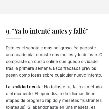
9. "Ya lo intenté antes y fallé"
Este es el sabotaje más peligroso. Ya pagaste
una academia, duraste dos meses y lo dejaste. O
compraste un curso online que quedó olvidado
tras la primera semana. Esos fracasos previos
pesan como losas sobre cualquier nuevo intento.
La realidad oculta:
No fallaste tú, falló el método
o el momento. El aprendizaje de idiomas tiene
etapas de progreso rápido y mesetas frustrantes
(plateaus). Si abandonaste en una meseta, es