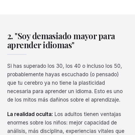
2. "Soy demasiado mayor para
aprender idiomas"
Si has superado los 30, los 40 o incluso los 50,
probablemente hayas escuchado (o pensado)
que tu cerebro ya no tiene la plasticidad
necesaria para aprender un idioma. Esto es uno
de los mitos más dañinos sobre el aprendizaje.
La realidad oculta:
Los adultos tienen ventajas
enormes sobre los niños: mejor capacidad de
análisis, más disciplina, experiencias vitales que