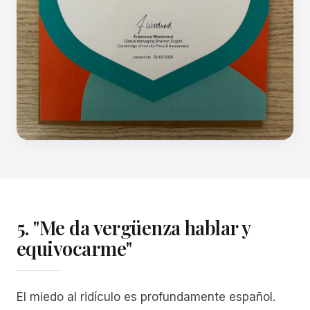
5. "Me da vergüenza hablar y
equivocarme"
El miedo al ridículo es profundamente español.