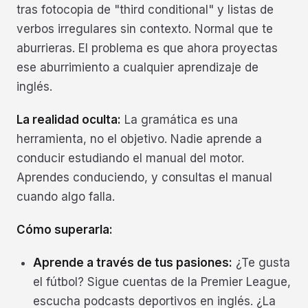
tras fotocopia de "third conditional" y listas de
verbos irregulares sin contexto. Normal que te
aburrieras. El problema es que ahora proyectas
ese aburrimiento a cualquier aprendizaje de
inglés.
La realidad oculta:
La gramática es una
herramienta, no el objetivo. Nadie aprende a
conducir estudiando el manual del motor.
Aprendes conduciendo, y consultas el manual
cuando algo falla.
Cómo superarla:
Aprende a través de tus pasiones:
¿Te gusta
el fútbol? Sigue cuentas de la Premier League,
escucha podcasts deportivos en inglés. ¿La