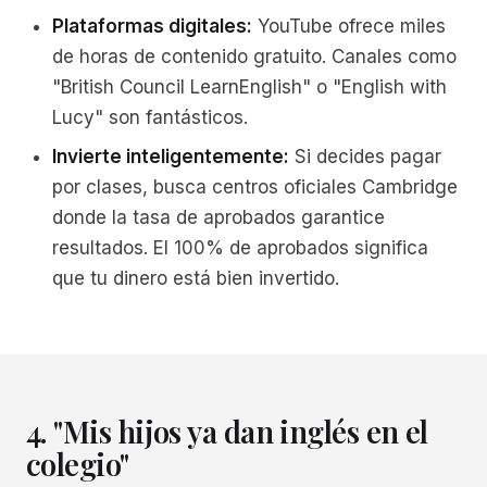
Plataformas digitales:
YouTube ofrece miles
de horas de contenido gratuito. Canales como
"British Council LearnEnglish" o "English with
Lucy" son fantásticos.
Invierte inteligentemente:
Si decides pagar
por clases, busca centros oficiales Cambridge
donde la tasa de aprobados garantice
resultados. El 100% de aprobados significa
que tu dinero está bien invertido.
4. "Mis hijos ya dan inglés en el
colegio"