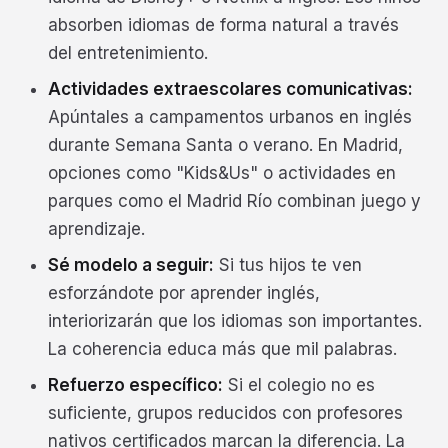
absorben idiomas de forma natural a través
del entretenimiento.
Actividades extraescolares comunicativas:
Apúntales a campamentos urbanos en inglés
durante Semana Santa o verano. En Madrid,
opciones como "Kids&Us" o actividades en
parques como el Madrid Río combinan juego y
aprendizaje.
Sé modelo a seguir:
Si tus hijos te ven
esforzándote por aprender inglés,
interiorizarán que los idiomas son importantes.
La coherencia educa más que mil palabras.
Refuerzo específico:
Si el colegio no es
suficiente, grupos reducidos con profesores
nativos certificados marcan la diferencia. La