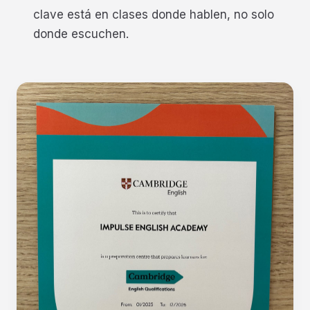
clave está en clases donde hablen, no solo
donde escuchen.