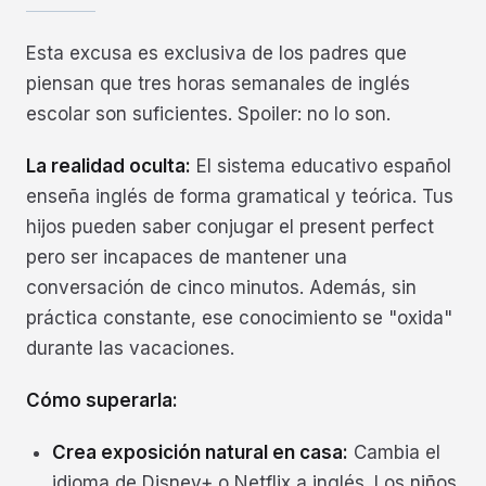
Esta excusa es exclusiva de los padres que
piensan que tres horas semanales de inglés
escolar son suficientes. Spoiler: no lo son.
La realidad oculta:
El sistema educativo español
enseña inglés de forma gramatical y teórica. Tus
hijos pueden saber conjugar el present perfect
pero ser incapaces de mantener una
conversación de cinco minutos. Además, sin
práctica constante, ese conocimiento se "oxida"
durante las vacaciones.
Cómo superarla:
Crea exposición natural en casa:
Cambia el
idioma de Disney+ o Netflix a inglés. Los niños