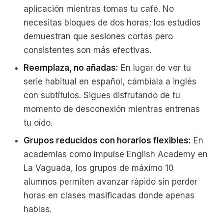
aplicación mientras tomas tu café. No
necesitas bloques de dos horas; los estudios
demuestran que sesiones cortas pero
consistentes son más efectivas.
Reemplaza, no añadas:
En lugar de ver tu
serie habitual en español, cámbiala a inglés
con subtítulos. Sigues disfrutando de tu
momento de desconexión mientras entrenas
tu oído.
Grupos reducidos con horarios flexibles:
En
academias como Impulse English Academy en
La Vaguada, los grupos de máximo 10
alumnos permiten avanzar rápido sin perder
horas en clases masificadas donde apenas
hablas.