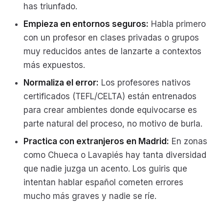
has triunfado.
Empieza en entornos seguros:
Habla primero
con un profesor en clases privadas o grupos
muy reducidos antes de lanzarte a contextos
más expuestos.
Normaliza el error:
Los profesores nativos
certificados (TEFL/CELTA) están entrenados
para crear ambientes donde equivocarse es
parte natural del proceso, no motivo de burla.
Practica con extranjeros en Madrid:
En zonas
como Chueca o Lavapiés hay tanta diversidad
que nadie juzga un acento. Los guiris que
intentan hablar español cometen errores
mucho más graves y nadie se ríe.