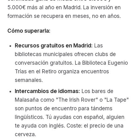
5.000€ más al año en Madrid. La inversión en
formación se recupera en meses, no en años.
Cómo superarla:
Recursos gratuitos en Madrid:
Las
bibliotecas municipales ofrecen clubs de
conversación gratuitos. La Biblioteca Eugenio
Trías en el Retiro organiza encuentros
semanales.
Intercambios de idiomas:
Los bares de
Malasaña como "The Irish Rover" o "La Tape"
son puntos de encuentro para tándems
lingüísticos. Tú ayudas con español, alguien
te ayuda con inglés. Coste: el precio de una
cerveza.