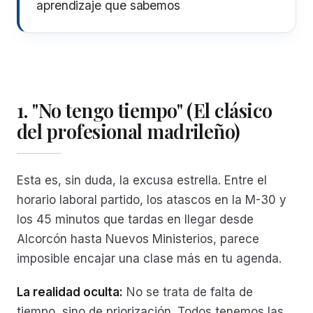
aprendizaje que sabemos
1. "No tengo tiempo" (El clásico
del profesional madrileño)
Esta es, sin duda, la excusa estrella. Entre el
horario laboral partido, los atascos en la M-30 y
los 45 minutos que tardas en llegar desde
Alcorcón hasta Nuevos Ministerios, parece
imposible encajar una clase más en tu agenda.
La realidad oculta:
No se trata de falta de
tiempo, sino de priorización. Todos tenemos las