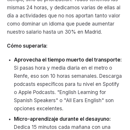
mismas 24 horas, y dedicamos varias de ellas al
día a actividades que no nos aportan tanto valor
como dominar un idioma que puede aumentar
nuestro salario hasta un 30% en Madrid.
Cómo superarla:
Aprovecha el tiempo muerto del transporte:
Si pasas hora y media diaria en el metro o
Renfe, eso son 10 horas semanales. Descarga
podcasts específicos para tu nivel en Spotify
o Apple Podcasts. "English Learning for
Spanish Speakers" o "All Ears English" son
opciones excelentes.
Micro-aprendizaje durante el desayuno:
Dedica 15 minutos cada mañana con una