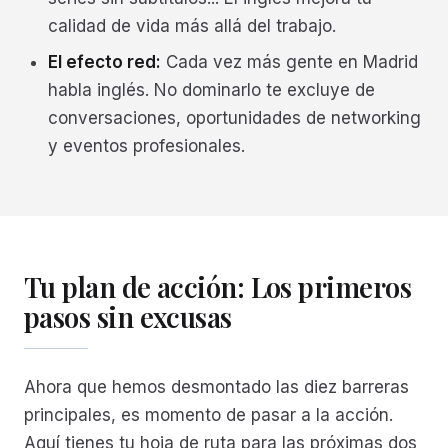
calidad de vida más allá del trabajo.
El efecto red:
Cada vez más gente en Madrid
habla inglés. No dominarlo te excluye de
conversaciones, oportunidades de networking
y eventos profesionales.
Tu plan de acción: Los primeros
pasos sin excusas
Ahora que hemos desmontado las diez barreras
principales, es momento de pasar a la acción.
Aquí tienes tu hoja de ruta para las próximas dos