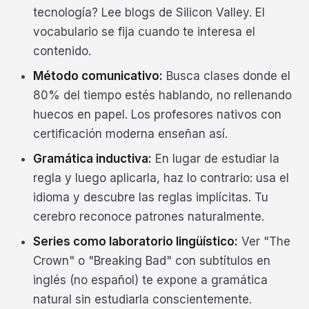
tecnología? Lee blogs de Silicon Valley. El
vocabulario se fija cuando te interesa el
contenido.
Método comunicativo:
Busca clases donde el
80% del tiempo estés hablando, no rellenando
huecos en papel. Los profesores nativos con
certificación moderna enseñan así.
Gramática inductiva:
En lugar de estudiar la
regla y luego aplicarla, haz lo contrario: usa el
idioma y descubre las reglas implícitas. Tu
cerebro reconoce patrones naturalmente.
Series como laboratorio lingüístico:
Ver "The
Crown" o "Breaking Bad" con subtítulos en
inglés (no español) te expone a gramática
natural sin estudiarla conscientemente.