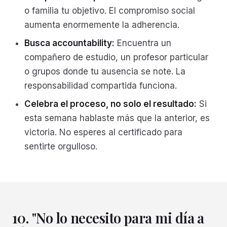
o familia tu objetivo. El compromiso social
aumenta enormemente la adherencia.
Busca accountability:
Encuentra un
compañero de estudio, un profesor particular
o grupos donde tu ausencia se note. La
responsabilidad compartida funciona.
Celebra el proceso, no solo el resultado:
Si
esta semana hablaste más que la anterior, es
victoria. No esperes al certificado para
sentirte orgulloso.
10. "No lo necesito para mi día a