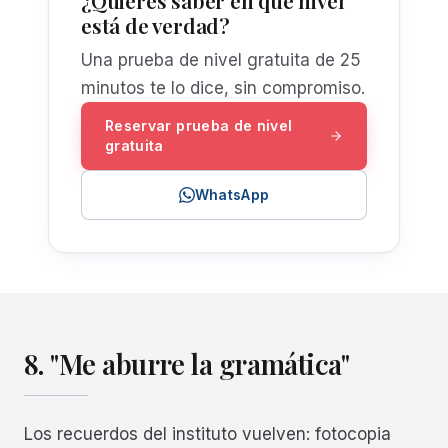
¿Quieres saber en qué nivel
está de verdad?
Una prueba de nivel gratuita de 25
minutos te lo dice, sin compromiso.
Reservar prueba de nivel
gratuita
WhatsApp
8. "Me aburre la gramática"
Los recuerdos del instituto vuelven: fotocopia