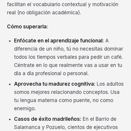
facilitan el vocabulario contextual y motivación
real (no obligación académica).
Cómo superarla:
Enfócate en el aprendizaje funcional:
A
diferencia de un niño, tú no necesitas dominar
todos los tiempos verbales para pedir un café.
Céntrate en lo que realmente vas a usar en tu
día a día profesional o personal.
Aprovecha tu madurez cognitiva:
Los adultos
somos mejores relacionando conceptos. Usa
tu lengua materna como puente, no como
enemigo.
Casos de éxito madrileños:
En el Barrio de
Salamanca y Pozuelo, cientos de ejecutivos