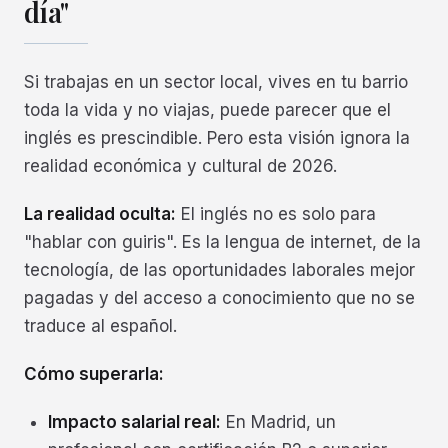
día"
Si trabajas en un sector local, vives en tu barrio
toda la vida y no viajas, puede parecer que el
inglés es prescindible. Pero esta visión ignora la
realidad económica y cultural de 2026.
La realidad oculta:
El inglés no es solo para
"hablar con guiris". Es la lengua de internet, de la
tecnología, de las oportunidades laborales mejor
pagadas y del acceso a conocimiento que no se
traduce al español.
Cómo superarla:
Impacto salarial real:
En Madrid, un