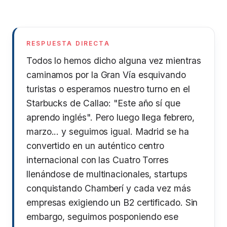
RESPUESTA DIRECTA
Todos lo hemos dicho alguna vez mientras
caminamos por la Gran Vía esquivando
turistas o esperamos nuestro turno en el
Starbucks de Callao: "Este año sí que
aprendo inglés". Pero luego llega febrero,
marzo... y seguimos igual. Madrid se ha
convertido en un auténtico centro
internacional con las Cuatro Torres
llenándose de multinacionales, startups
conquistando Chamberí y cada vez más
empresas exigiendo un B2 certificado. Sin
embargo, seguimos posponiendo ese