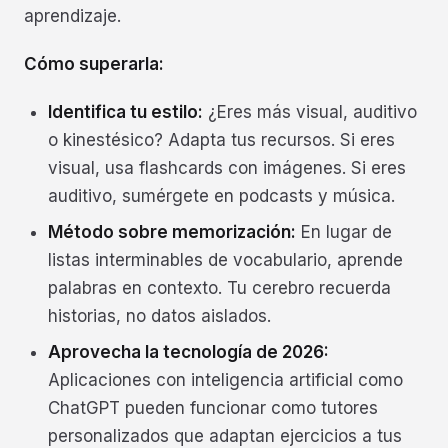
aprendizaje.
Cómo superarla:
Identifica tu estilo:
¿Eres más visual, auditivo
o kinestésico? Adapta tus recursos. Si eres
visual, usa flashcards con imágenes. Si eres
auditivo, sumérgete en podcasts y música.
Método sobre memorización:
En lugar de
listas interminables de vocabulario, aprende
palabras en contexto. Tu cerebro recuerda
historias, no datos aislados.
Aprovecha la tecnología de 2026:
Aplicaciones con inteligencia artificial como
ChatGPT pueden funcionar como tutores
personalizados que adaptan ejercicios a tus