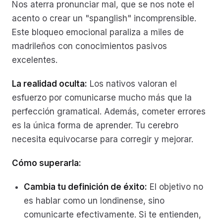
Nos aterra pronunciar mal, que se nos note el
acento o crear un "spanglish" incomprensible.
Este bloqueo emocional paraliza a miles de
madrileños con conocimientos pasivos
excelentes.
La realidad oculta:
Los nativos valoran el
esfuerzo por comunicarse mucho más que la
perfección gramatical. Además, cometer errores
es la única forma de aprender. Tu cerebro
necesita equivocarse para corregir y mejorar.
Cómo superarla:
Cambia tu definición de éxito:
El objetivo no
es hablar como un londinense, sino
comunicarte efectivamente. Si te entienden,