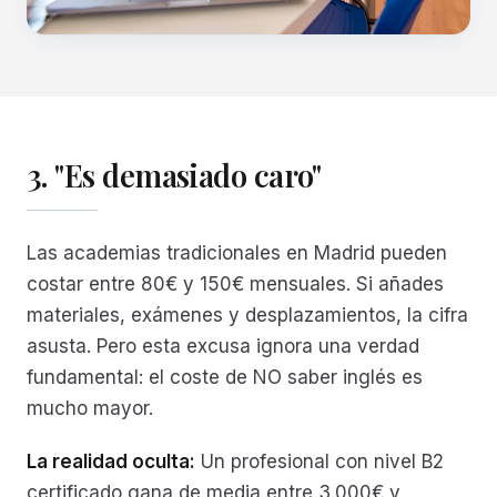
3. "Es demasiado caro"
Las academias tradicionales en Madrid pueden
costar entre 80€ y 150€ mensuales. Si añades
materiales, exámenes y desplazamientos, la cifra
asusta. Pero esta excusa ignora una verdad
fundamental: el coste de NO saber inglés es
mucho mayor.
La realidad oculta:
Un profesional con nivel B2
certificado gana de media entre 3.000€ y