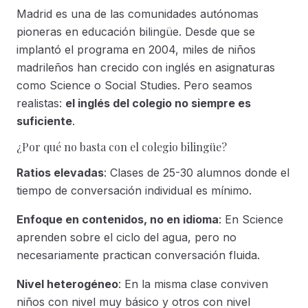
Madrid es una de las comunidades autónomas
pioneras en educación bilingüe. Desde que se
implantó el programa en 2004, miles de niños
madrileños han crecido con inglés en asignaturas
como Science o Social Studies. Pero seamos
realistas:
el inglés del colegio no siempre es
suficiente
.
¿Por qué no basta con el colegio bilingüe?
Ratios elevadas
: Clases de 25-30 alumnos donde el
tiempo de conversación individual es mínimo.
Enfoque en contenidos, no en idioma
: En Science
aprenden sobre el ciclo del agua, pero no
necesariamente practican conversación fluida.
Nivel heterogéneo
: En la misma clase conviven
niños con nivel muy básico y otros con nivel