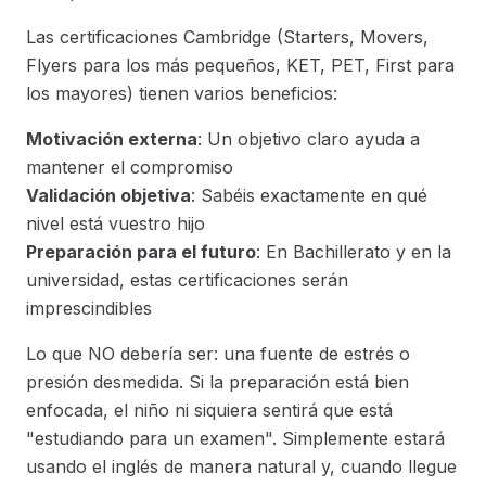
Las certificaciones Cambridge (Starters, Movers,
Flyers para los más pequeños, KET, PET, First para
los mayores) tienen varios beneficios:
Motivación externa
: Un objetivo claro ayuda a
mantener el compromiso
Validación objetiva
: Sabéis exactamente en qué
nivel está vuestro hijo
Preparación para el futuro
: En Bachillerato y en la
universidad, estas certificaciones serán
imprescindibles
Lo que NO debería ser: una fuente de estrés o
presión desmedida. Si la preparación está bien
enfocada, el niño ni siquiera sentirá que está
"estudiando para un examen". Simplemente estará
usando el inglés de manera natural y, cuando llegue