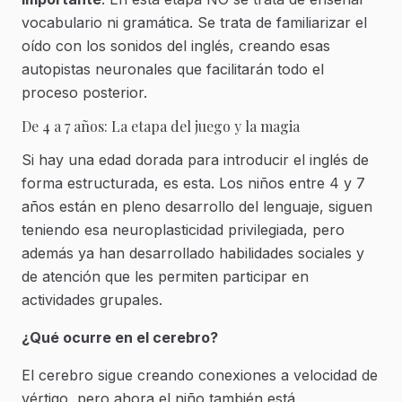
vocabulario ni gramática. Se trata de familiarizar el
oído con los sonidos del inglés, creando esas
autopistas neuronales que facilitarán todo el
proceso posterior.
De 4 a 7 años: La etapa del juego y la magia
Si hay una edad dorada para introducir el inglés de
forma estructurada, es esta. Los niños entre 4 y 7
años están en pleno desarrollo del lenguaje, siguen
teniendo esa neuroplasticidad privilegiada, pero
además ya han desarrollado habilidades sociales y
de atención que les permiten participar en
actividades grupales.
¿Qué ocurre en el cerebro?
El cerebro sigue creando conexiones a velocidad de
vértigo, pero ahora el niño también está