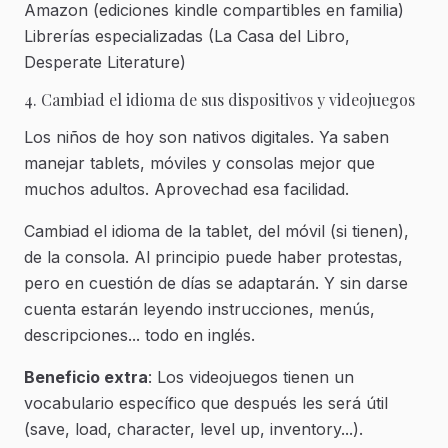
Amazon (ediciones kindle compartibles en familia)
Librerías especializadas (La Casa del Libro,
Desperate Literature)
4. Cambiad el idioma de sus dispositivos y videojuegos
Los niños de hoy son nativos digitales. Ya saben
manejar tablets, móviles y consolas mejor que
muchos adultos. Aprovechad esa facilidad.
Cambiad el idioma de la tablet, del móvil (si tienen),
de la consola. Al principio puede haber protestas,
pero en cuestión de días se adaptarán. Y sin darse
cuenta estarán leyendo instrucciones, menús,
descripciones... todo en inglés.
Beneficio extra
: Los videojuegos tienen un
vocabulario específico que después les será útil
(save, load, character, level up, inventory...).