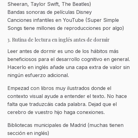
Sheeran, Taylor Swift, The Beatles)
Bandas sonoras de películas Disney
Canciones infantiles en YouTube (Super Simple
Songs tiene millones de reproducciones por algo)
3. Rutina de lectura en inglés antes de dormir
Leer antes de dormir es uno de los hábitos más
beneficiosos para el desarrollo cognitivo en general.
Hacerlo en inglés añade una capa extra de valor sin
ningún esfuerzo adicional.
Empezad con libros muy ilustrados donde el
contexto visual ayude a entender el texto. No hace
falta que traduzcáis cada palabra. Dejad que el
cerebro de vuestro hijo haga conexiones.
Bibliotecas municipales de Madrid (muchas tienen
sección en inglés)