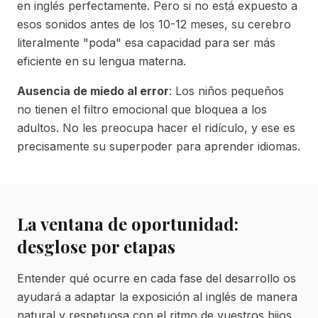
en inglés perfectamente. Pero si no está expuesto a
esos sonidos antes de los 10-12 meses, su cerebro
literalmente "poda" esa capacidad para ser más
eficiente en su lengua materna.
Ausencia de miedo al error
: Los niños pequeños
no tienen el filtro emocional que bloquea a los
adultos. No les preocupa hacer el ridículo, y ese es
precisamente su superpoder para aprender idiomas.
La ventana de oportunidad:
desglose por etapas
Entender qué ocurre en cada fase del desarrollo os
ayudará a adaptar la exposición al inglés de manera
natural y respetuosa con el ritmo de vuestros hijos.