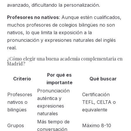
avanzado, dificultando la personalización.
Profesores no nativos
: Aunque estén cualificados,
muchos profesores de colegios bilingües no son
nativos, lo que limita la exposición a la
pronunciación y expresiones naturales del inglés
real.
¿Cómo elegir una buena academia complementaria en
Madrid?
Por qué es
Criterio
Qué buscar
importante
Pronunciación
Profesores
Certificación
auténtica y
nativos o
TEFL, CELTA o
expresiones
bilingües
equivalente
naturales
Más tiempo de
Grupos
Máximo 8-10
conversación