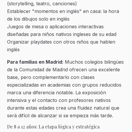
(storytelling, teatro, canciones)
Establecer "momentos en inglés" en casa: la hora
de los dibujos solo en inglés
Juegos de mesa o aplicaciones interactivas
diseñadas para niños nativos ingleses de su edad
Organizar playdates con otros niños que hablen
inglés
Para familias en Madrid
: Muchos colegios bilingües
de la Comunidad de Madrid ofrecen una excelente
base, pero complementarlo con clases
especializadas en academias con grupos reducidos
marca una diferencia notable. La exposición
intensiva y el contacto con profesores nativos
durante estas edades crea una fluidez natural que
será difícil de alcanzar si se empieza más tarde.
De 8 a 12 años: La etapa lógica y estratégica