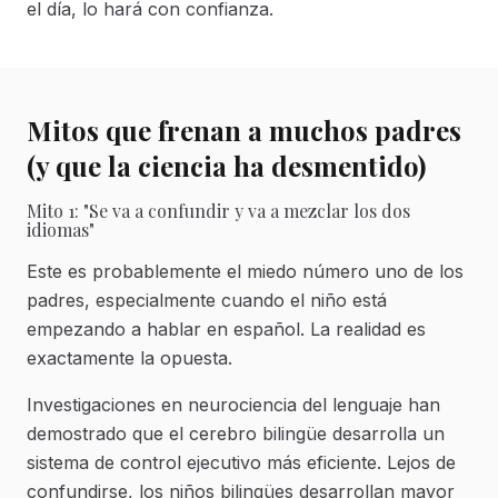
el día, lo hará con confianza.
Mitos que frenan a muchos padres
(y que la ciencia ha desmentido)
Mito 1: "Se va a confundir y va a mezclar los dos
idiomas"
Este es probablemente el miedo número uno de los
padres, especialmente cuando el niño está
empezando a hablar en español. La realidad es
exactamente la opuesta.
Investigaciones en neurociencia del lenguaje han
demostrado que el cerebro bilingüe desarrolla un
sistema de control ejecutivo más eficiente. Lejos de
confundirse, los niños bilingües desarrollan mayor