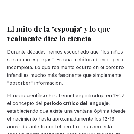
El mito de la "esponja" y lo que
realmente dice la ciencia
Durante décadas hemos escuchado que "los niños
son como esponjas". Es una metáfora bonita, pero
incompleta. Lo que realmente ocurre en el cerebro
infantil es mucho más fascinante que simplemente
"absorber" información.
El neurocientífico Eric Lenneberg introdujo en 1967
el concepto del
periodo crítico del lenguaje
,
estableciendo que existe una ventana óptima (desde
el nacimiento hasta aproximadamente los 12-13
años) durante la cual el cerebro humano está