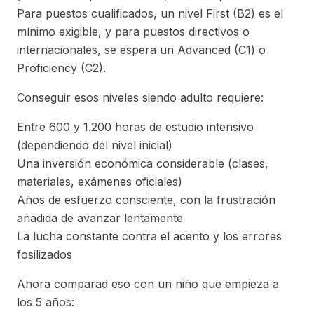
Para puestos cualificados, un nivel First (B2) es el
mínimo exigible, y para puestos directivos o
internacionales, se espera un Advanced (C1) o
Proficiency (C2).
Conseguir esos niveles siendo adulto requiere:
Entre 600 y 1.200 horas de estudio intensivo
(dependiendo del nivel inicial)
Una inversión económica considerable (clases,
materiales, exámenes oficiales)
Años de esfuerzo consciente, con la frustración
añadida de avanzar lentamente
La lucha constante contra el acento y los errores
fosilizados
Ahora comparad eso con un niño que empieza a
los 5 años: