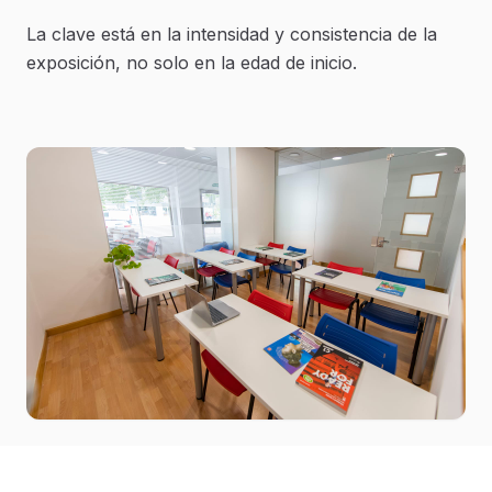
La clave está en la intensidad y consistencia de la
exposición, no solo en la edad de inicio.