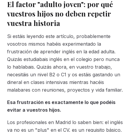
El factor "adulto joven": por qué
vuestros hijos no deben repetir
vuestra historia
Si estáis leyendo este artículo, probablemente
vosotros mismos habéis experimentado la
frustración de aprender inglés en la edad adulta.
Quizás estudiabais inglés en el colegio pero nunca
lo hablabais. Quizás ahora, en vuestro trabajo,
necesitáis un nivel B2 o C1 y os estáis gastando un
dineral en clases intensivas mientras hacéis
malabares con reuniones, proyectos y vida familiar.
Esa frustración es exactamente lo que podéis
evitar a vuestros hijos.
Los profesionales en Madrid lo saben bien: el inglés
ya no es un "plus" en el CV, es un requisito básico.