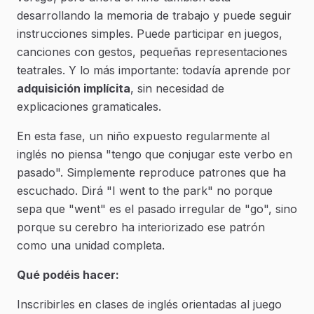
desarrollando la memoria de trabajo y puede seguir
instrucciones simples. Puede participar en juegos,
canciones con gestos, pequeñas representaciones
teatrales. Y lo más importante: todavía aprende por
adquisición implícita
, sin necesidad de
explicaciones gramaticales.
En esta fase, un niño expuesto regularmente al
inglés no piensa "tengo que conjugar este verbo en
pasado". Simplemente reproduce patrones que ha
escuchado. Dirá "I went to the park" no porque
sepa que "went" es el pasado irregular de "go", sino
porque su cerebro ha interiorizado ese patrón
como una unidad completa.
Qué podéis hacer:
Inscribirles en clases de inglés orientadas al juego