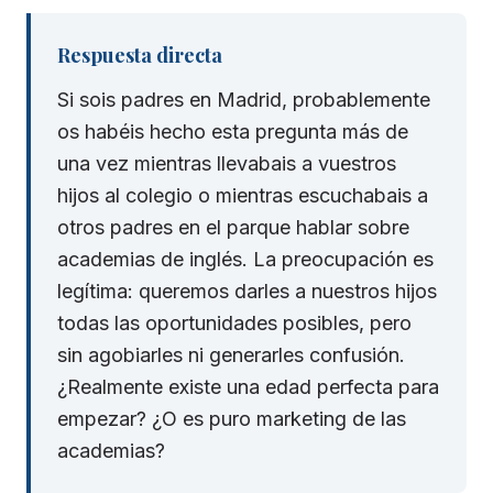
Respuesta directa
Si sois padres en Madrid, probablemente
os habéis hecho esta pregunta más de
una vez mientras llevabais a vuestros
hijos al colegio o mientras escuchabais a
otros padres en el parque hablar sobre
academias de inglés. La preocupación es
legítima: queremos darles a nuestros hijos
todas las oportunidades posibles, pero
sin agobiarles ni generarles confusión.
¿Realmente existe una edad perfecta para
empezar? ¿O es puro marketing de las
academias?