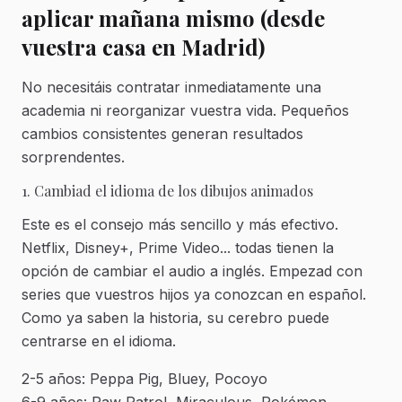
aplicar mañana mismo (desde
vuestra casa en Madrid)
No necesitáis contratar inmediatamente una
academia ni reorganizar vuestra vida. Pequeños
cambios consistentes generan resultados
sorprendentes.
1. Cambiad el idioma de los dibujos animados
Este es el consejo más sencillo y más efectivo.
Netflix, Disney+, Prime Video... todas tienen la
opción de cambiar el audio a inglés. Empezad con
series que vuestros hijos ya conozcan en español.
Como ya saben la historia, su cerebro puede
centrarse en el idioma.
2-5 años: Peppa Pig, Bluey, Pocoyo
6-9 años: Paw Patrol, Miraculous, Pokémon