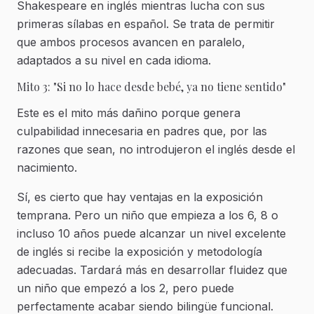
Shakespeare en inglés mientras lucha con sus
primeras sílabas en español. Se trata de permitir
que ambos procesos avancen en paralelo,
adaptados a su nivel en cada idioma.
Mito 3: "Si no lo hace desde bebé, ya no tiene sentido"
Este es el mito más dañino porque genera
culpabilidad innecesaria en padres que, por las
razones que sean, no introdujeron el inglés desde el
nacimiento.
Sí, es cierto que hay ventajas en la exposición
temprana. Pero un niño que empieza a los 6, 8 o
incluso 10 años puede alcanzar un nivel excelente
de inglés si recibe la exposición y metodología
adecuadas. Tardará más en desarrollar fluidez que
un niño que empezó a los 2, pero puede
perfectamente acabar siendo bilingüe funcional.