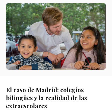
El caso de Madrid: colegios
bilingües y la realidad de las
extraescolares