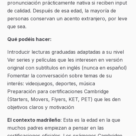
pronunciación prácticamente nativa si reciben input
de calidad. Después de esa edad, la mayoría de
personas conservan un acento extranjero, por leve
que sea.
Qué podéis hacer:
Introducir lecturas graduadas adaptadas a su nivel
Ver series y películas que les interesen en versión
original con subtítulos en inglés (nunca en español)
Fomentar la conversación sobre temas de su
interés: videojuegos, deportes, música
Preparación para certificaciones Cambridge
(Starters, Movers, Flyers, KET, PET) que les den
objetivos claros y motivación
El contexto madrileño
: Esta es la edad en la que
muchos padres empiezan a pensar en las
certificaciones oficiales. Los exámenes Cambridge,