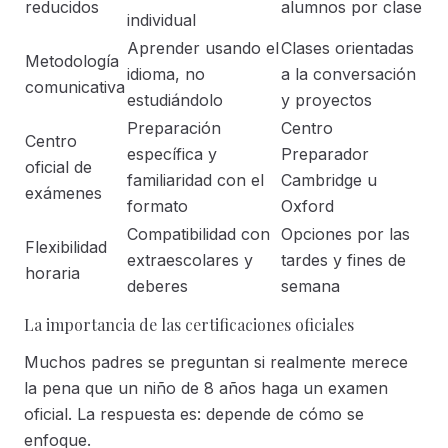
reducidos
alumnos por clase
individual
Aprender usando el
Clases orientadas
Metodología
idioma, no
a la conversación
comunicativa
estudiándolo
y proyectos
Preparación
Centro
Centro
específica y
Preparador
oficial de
familiaridad con el
Cambridge u
exámenes
formato
Oxford
Compatibilidad con
Opciones por las
Flexibilidad
extraescolares y
tardes y fines de
horaria
deberes
semana
La importancia de las certificaciones oficiales
Muchos padres se preguntan si realmente merece
la pena que un niño de 8 años haga un examen
oficial. La respuesta es: depende de cómo se
enfoque.