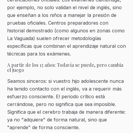
por ejemplo, no solo validan el nivel de inglés, sino
que enseñan a los niños a manejar la presión de
pruebas oficiales. Centros preparadores con
historial demostrado (como algunos en zonas como
La Vaguada) suelen ofrecer metodologías
específicas que combinan el aprendizaje natural con
técnicas para los exámenes.
A partir de los 13 años: Todavía se puede, pero cambia
el juego
Seamos sinceros: si vuestro hijo adolescente nunca
ha tenido contacto con el inglés, va a requerir más
esfuerzo consciente. El periodo crítico está
cerrándose, pero no significa que sea imposible.
Significa que el cerebro trabaja de manera diferente:
ya no "adquiere" de forma natural, sino que
"aprende" de forma consciente.