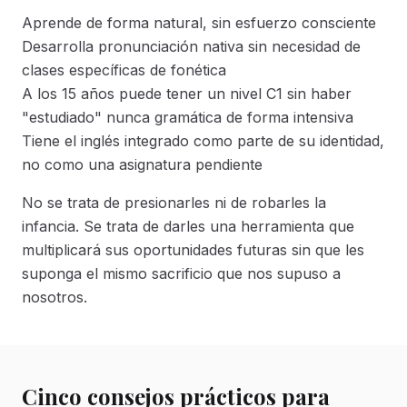
Aprende de forma natural, sin esfuerzo consciente
Desarrolla pronunciación nativa sin necesidad de
clases específicas de fonética
A los 15 años puede tener un nivel C1 sin haber
"estudiado" nunca gramática de forma intensiva
Tiene el inglés integrado como parte de su identidad,
no como una asignatura pendiente
No se trata de presionarles ni de robarles la
infancia. Se trata de darles una herramienta que
multiplicará sus oportunidades futuras sin que les
suponga el mismo sacrificio que nos supuso a
nosotros.
Cinco consejos prácticos para