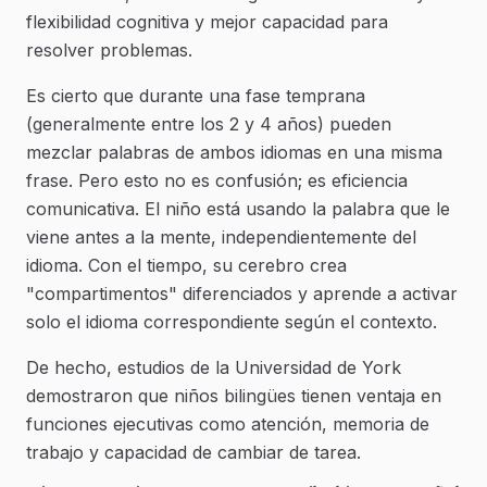
flexibilidad cognitiva y mejor capacidad para
resolver problemas.
Es cierto que durante una fase temprana
(generalmente entre los 2 y 4 años) pueden
mezclar palabras de ambos idiomas en una misma
frase. Pero esto no es confusión; es eficiencia
comunicativa. El niño está usando la palabra que le
viene antes a la mente, independientemente del
idioma. Con el tiempo, su cerebro crea
"compartimentos" diferenciados y aprende a activar
solo el idioma correspondiente según el contexto.
De hecho, estudios de la Universidad de York
demostraron que niños bilingües tienen ventaja en
funciones ejecutivas como atención, memoria de
trabajo y capacidad de cambiar de tarea.