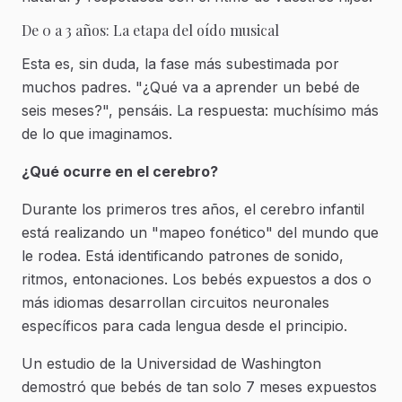
De 0 a 3 años: La etapa del oído musical
Esta es, sin duda, la fase más subestimada por
muchos padres. "¿Qué va a aprender un bebé de
seis meses?", pensáis. La respuesta: muchísimo más
de lo que imaginamos.
¿Qué ocurre en el cerebro?
Durante los primeros tres años, el cerebro infantil
está realizando un "mapeo fonético" del mundo que
le rodea. Está identificando patrones de sonido,
ritmos, entonaciones. Los bebés expuestos a dos o
más idiomas desarrollan circuitos neuronales
específicos para cada lengua desde el principio.
Un estudio de la Universidad de Washington
demostró que bebés de tan solo 7 meses expuestos