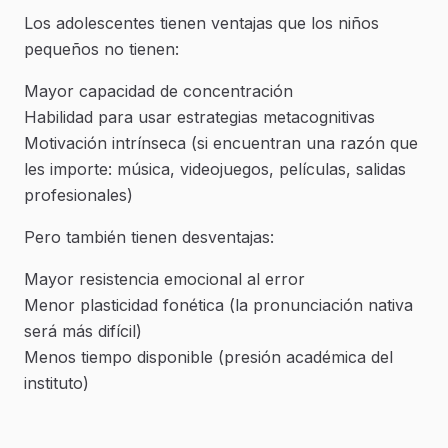
Los adolescentes tienen ventajas que los niños
pequeños no tienen:
Mayor capacidad de concentración
Habilidad para usar estrategias metacognitivas
Motivación intrínseca (si encuentran una razón que
les importe: música, videojuegos, películas, salidas
profesionales)
Pero también tienen desventajas:
Mayor resistencia emocional al error
Menor plasticidad fonética (la pronunciación nativa
será más difícil)
Menos tiempo disponible (presión académica del
instituto)