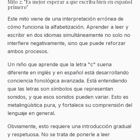
Mito 2: "Es mejor esperar a que escriba bien en español
primero"
Este mito viene de una interpretación errónea de
cómo funciona la alfabetización. Aprender a leer y
escribir en dos idiomas simultáneamente no solo no
interfiere negativamente, sino que puede reforzar
ambos procesos.
Un niño que aprende que la letra "c" suena
diferente en inglés y en español está desarrollando
conciencia fonológica avanzada. Está entendiendo
que las letras son símbolos que representan
sonidos, y que esos sonidos pueden variar. Esto es
metalingüística pura, y fortalece su comprensión del
lenguaje en general.
Obviamente, esto requiere una introducción gradual
y respetuosa. No se trata de ponerle a leer