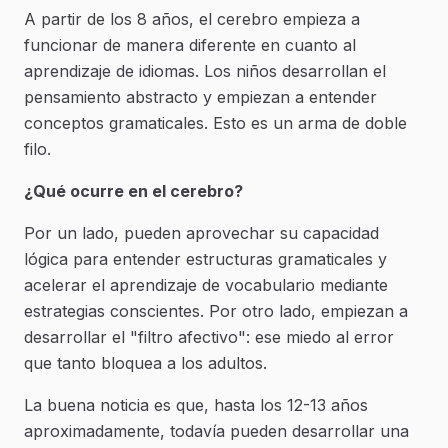
A partir de los 8 años, el cerebro empieza a
funcionar de manera diferente en cuanto al
aprendizaje de idiomas. Los niños desarrollan el
pensamiento abstracto y empiezan a entender
conceptos gramaticales. Esto es un arma de doble
filo.
¿Qué ocurre en el cerebro?
Por un lado, pueden aprovechar su capacidad
lógica para entender estructuras gramaticales y
acelerar el aprendizaje de vocabulario mediante
estrategias conscientes. Por otro lado, empiezan a
desarrollar el "filtro afectivo": ese miedo al error
que tanto bloquea a los adultos.
La buena noticia es que, hasta los 12-13 años
aproximadamente, todavía pueden desarrollar una