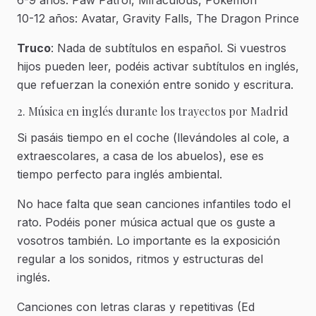
10-12 años: Avatar, Gravity Falls, The Dragon Prince
Truco
: Nada de subtítulos en español. Si vuestros
hijos pueden leer, podéis activar subtítulos en inglés,
que refuerzan la conexión entre sonido y escritura.
2. Música en inglés durante los trayectos por Madrid
Si pasáis tiempo en el coche (llevándoles al cole, a
extraescolares, a casa de los abuelos), ese es
tiempo perfecto para inglés ambiental.
No hace falta que sean canciones infantiles todo el
rato. Podéis poner música actual que os guste a
vosotros también. Lo importante es la exposición
regular a los sonidos, ritmos y estructuras del
inglés.
Canciones con letras claras y repetitivas (Ed