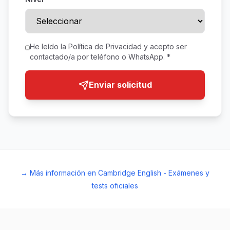
He leído la Política de Privacidad y acepto ser
contactado/a por teléfono o WhatsApp. *
Enviar solicitud
→ Más información en Cambridge English - Exámenes y
tests oficiales