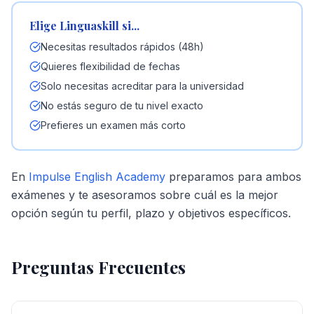
Elige Linguaskill si...
Necesitas resultados rápidos (48h)
Quieres flexibilidad de fechas
Solo necesitas acreditar para la universidad
No estás seguro de tu nivel exacto
Prefieres un examen más corto
En
Impulse English Academy
preparamos para ambos
exámenes y te asesoramos sobre cuál es la mejor
opción según tu perfil, plazo y objetivos específicos.
Preguntas Frecuentes