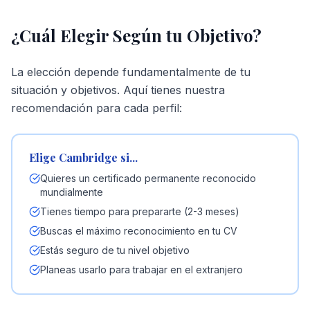
¿Cuál Elegir Según tu Objetivo?
La elección depende fundamentalmente de tu
situación y objetivos. Aquí tienes nuestra
recomendación para cada perfil:
Elige Cambridge si...
Quieres un certificado permanente reconocido
mundialmente
Tienes tiempo para prepararte (2-3 meses)
Buscas el máximo reconocimiento en tu CV
Estás seguro de tu nivel objetivo
Planeas usarlo para trabajar en el extranjero