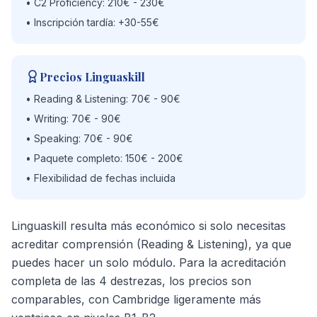
• C2 Proficiency: 210€ - 230€
• Inscripción tardía: +30-55€
Precios Linguaskill
• Reading & Listening: 70€ - 90€
• Writing: 70€ - 90€
• Speaking: 70€ - 90€
• Paquete completo: 150€ - 200€
• Flexibilidad de fechas incluida
Linguaskill resulta más económico si solo necesitas
acreditar comprensión (Reading & Listening), ya que
puedes hacer un solo módulo. Para la acreditación
completa de las 4 destrezas, los precios son
comparables, con Cambridge ligeramente más