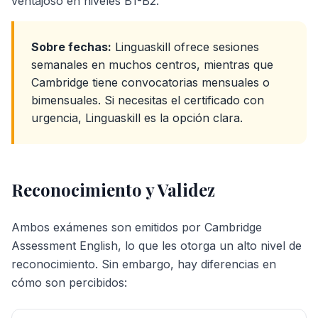
ventajoso en niveles B1-B2.
Sobre fechas:
Linguaskill ofrece sesiones
semanales en muchos centros, mientras que
Cambridge tiene convocatorias mensuales o
bimensuales. Si necesitas el certificado con
urgencia, Linguaskill es la opción clara.
Reconocimiento y Validez
Ambos exámenes son emitidos por Cambridge
Assessment English, lo que les otorga un alto nivel de
reconocimiento. Sin embargo, hay diferencias en
cómo son percibidos: