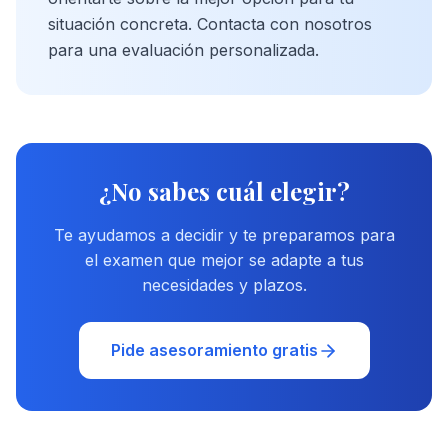
situación concreta. Contacta con nosotros
para una evaluación personalizada.
¿No sabes cuál elegir?
Te ayudamos a decidir y te preparamos para
el examen que mejor se adapte a tus
necesidades y plazos.
Pide asesoramiento gratis