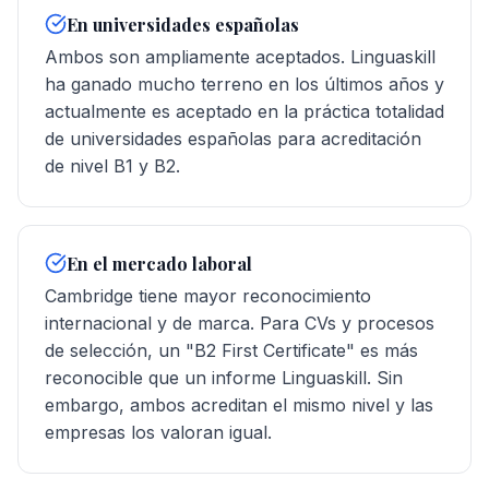
En universidades españolas
Ambos son ampliamente aceptados. Linguaskill
ha ganado mucho terreno en los últimos años y
actualmente es aceptado en la práctica totalidad
de universidades españolas para acreditación
de nivel B1 y B2.
En el mercado laboral
Cambridge tiene mayor reconocimiento
internacional y de marca. Para CVs y procesos
de selección, un "B2 First Certificate" es más
reconocible que un informe Linguaskill. Sin
embargo, ambos acreditan el mismo nivel y las
empresas los valoran igual.