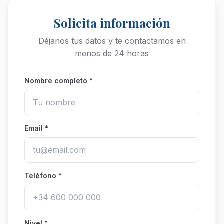
Solicita información
Déjanos tus datos y te contactamos en
menos de 24 horas
Nombre completo *
Email *
Teléfono *
Nivel *