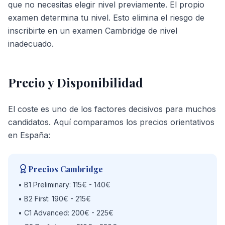
que no necesitas elegir nivel previamente. El propio
examen determina tu nivel. Esto elimina el riesgo de
inscribirte en un examen Cambridge de nivel
inadecuado.
Precio y Disponibilidad
El coste es uno de los factores decisivos para muchos
candidatos. Aquí comparamos los precios orientativos
en España:
Precios Cambridge
• B1 Preliminary: 115€ - 140€
• B2 First: 190€ - 215€
• C1 Advanced: 200€ - 225€