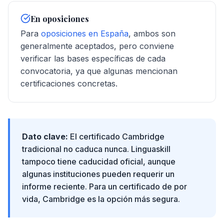
En oposiciones
Para
oposiciones en España
, ambos son
generalmente aceptados, pero conviene
verificar las bases específicas de cada
convocatoria, ya que algunas mencionan
certificaciones concretas.
Dato clave:
El certificado Cambridge
tradicional no caduca nunca. Linguaskill
tampoco tiene caducidad oficial, aunque
algunas instituciones pueden requerir un
informe reciente. Para un certificado de por
vida, Cambridge es la opción más segura.