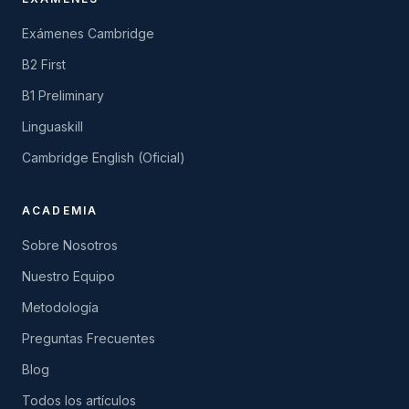
Exámenes Cambridge
B2 First
B1 Preliminary
Linguaskill
Cambridge English (Oficial)
ACADEMIA
Sobre Nosotros
Nuestro Equipo
Metodología
Preguntas Frecuentes
Blog
Todos los artículos