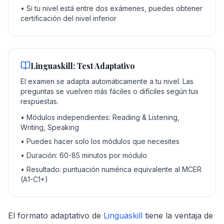
• Si tu nivel está entre dos exámenes, puedes obtener
certificación del nivel inferior
Linguaskill: Test Adaptativo
El examen se adapta automáticamente a tu nivel. Las
preguntas se vuelven más fáciles o difíciles según tus
respuestas.
• Módulos independientes: Reading & Listening,
Writing, Speaking
• Puedes hacer solo los módulos que necesites
• Duración: 60-85 minutos por módulo
• Resultado: puntuación numérica equivalente al MCER
(A1-C1+)
El formato adaptativo de
Linguaskill
tiene la ventaja de