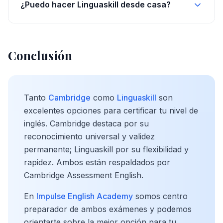
¿Puedo hacer Linguaskill desde casa?
Conclusión
Tanto
Cambridge
como
Linguaskill
son
excelentes opciones para certificar tu nivel de
inglés. Cambridge destaca por su
reconocimiento universal y validez
permanente; Linguaskill por su flexibilidad y
rapidez. Ambos están respaldados por
Cambridge Assessment English.
En
Impulse English Academy
somos centro
preparador de ambos exámenes y podemos
orientarte sobre la mejor opción para tu