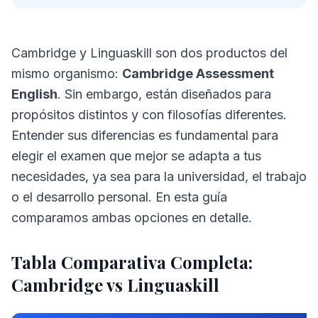
Cambridge y Linguaskill son dos productos del
mismo organismo:
Cambridge Assessment
English
. Sin embargo, están diseñados para
propósitos distintos y con filosofías diferentes.
Entender sus diferencias es fundamental para
elegir el examen que mejor se adapta a tus
necesidades, ya sea para la universidad, el trabajo
o el desarrollo personal. En esta guía
comparamos ambas opciones en detalle.
Tabla Comparativa Completa:
Cambridge vs Linguaskill