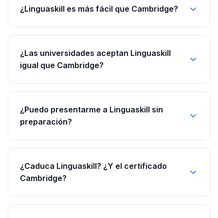
¿Linguaskill es más fácil que Cambridge?
¿Las universidades aceptan Linguaskill
igual que Cambridge?
¿Puedo presentarme a Linguaskill sin
preparación?
¿Caduca Linguaskill? ¿Y el certificado
Cambridge?