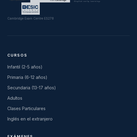
Cambridge Exam Centre ES278
CURSOS
Infantil (2-5 años)
Primaria (6-12 años)
Secundaria (13-17 años)
Adultos
Clases Particulares
Inglés en el extranjero
EXÁMENES