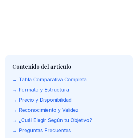
certifica niveles específicos en fechas
programadas.
Contenido del artículo
→ Tabla Comparativa Completa
→ Formato y Estructura
→ Precio y Disponibilidad
→ Reconocimiento y Validez
→ ¿Cuál Elegir Según tu Objetivo?
→ Preguntas Frecuentes