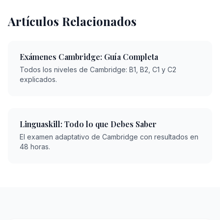
Artículos Relacionados
Exámenes Cambridge: Guía Completa
Todos los niveles de Cambridge: B1, B2, C1 y C2
explicados.
Linguaskill: Todo lo que Debes Saber
El examen adaptativo de Cambridge con resultados en
48 horas.