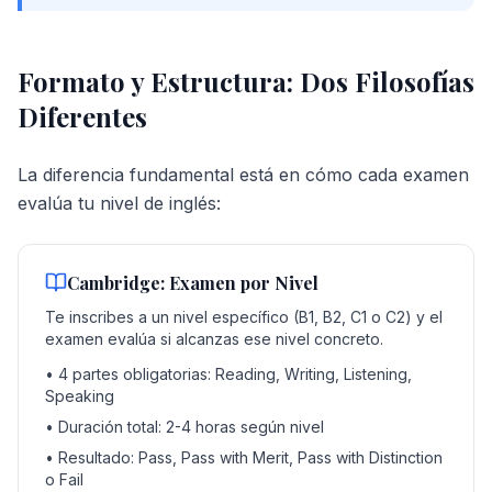
Formato y Estructura: Dos Filosofías
Diferentes
La diferencia fundamental está en cómo cada examen
evalúa tu nivel de inglés:
Cambridge: Examen por Nivel
Te inscribes a un nivel específico (B1, B2, C1 o C2) y el
examen evalúa si alcanzas ese nivel concreto.
• 4 partes obligatorias: Reading, Writing, Listening,
Speaking
• Duración total: 2-4 horas según nivel
• Resultado: Pass, Pass with Merit, Pass with Distinction
o Fail